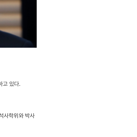
하고 있다.
 석사학위와 박사