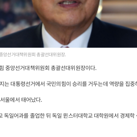
중앙선거대책위원회 총괄선대위원장.
힘 중앙선거대책위원회 총괄선대위원장이다.
치러지는 대통령선거에서 국민의힘이 승리를 거두는데 역량을 집중
일 서울에서 태어났다.
 독일어과를 졸업한 뒤 독일 뮌스터대학교 대학원에서 경제학