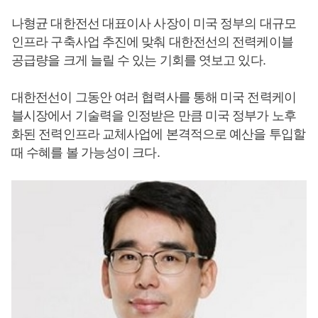
나형균 대한전선 대표이사 사장이 미국 정부의 대규모
인프라 구축사업 추진에 맞춰 대한전선의 전력케이블
공급량을 크게 늘릴 수 있는 기회를 엿보고 있다.
대한전선이 그동안 여러 협력사를 통해 미국 전력케이
블시장에서 기술력을 인정받은 만큼 미국 정부가 노후
화된 전력인프라 교체사업에 본격적으로 예산을 투입할
때 수혜를 볼 가능성이 크다.