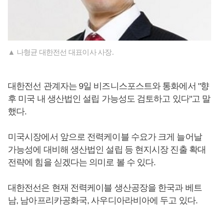
▲ 나형균 대한전선 대표이사 사장.
대한전선 관계자는 9일 비즈니스포스트와 통화에서 "향
후 미국 내 생산법인 설립 가능성도 검토하고 있다"고 말
했다.
미국시장에서 앞으로 전력케이블 수요가 크게 늘어날
가능성에 대비해 생산법인 설립 등 현지시장 진출 확대
전략에 힘을 싣겠다는 의미로 볼 수 있다.
대한전선은 현재 전력케이블 생산공장을 한국과 베트
남, 남아프리카공화국, 사우디아라비아에 두고 있다.