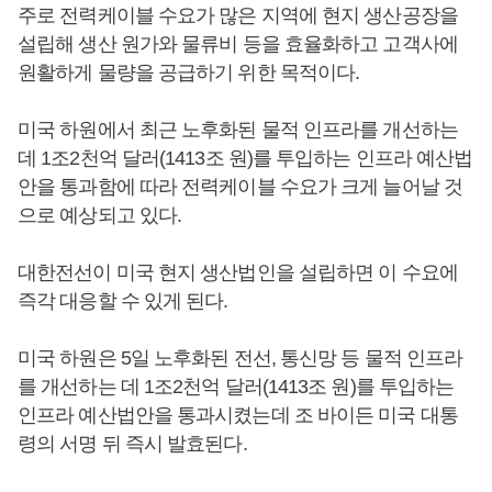
주로 전력케이블 수요가 많은 지역에 현지 생산공장을
설립해 생산 원가와 물류비 등을 효율화하고 고객사에
원활하게 물량을 공급하기 위한 목적이다.
미국 하원에서 최근 노후화된 물적 인프라를 개선하는
데 1조2천억 달러(1413조 원)를 투입하는 인프라 예산법
안을 통과함에 따라 전력케이블 수요가 크게 늘어날 것
으로 예상되고 있다.
대한전선이 미국 현지 생산법인을 설립하면 이 수요에
즉각 대응할 수 있게 된다.
미국 하원은 5일 노후화된 전선, 통신망 등 물적 인프라
를 개선하는 데 1조2천억 달러(1413조 원)를 투입하는
인프라 예산법안을 통과시켰는데 조 바이든 미국 대통
령의 서명 뒤 즉시 발효된다.