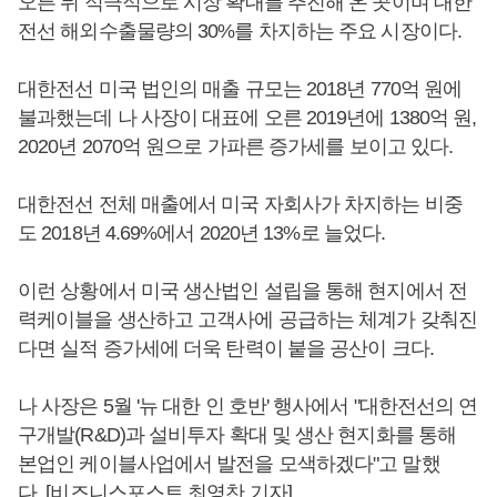
오른 뒤 적극적으로 시장 확대를 추진해 온 곳이며 대한
전선 해외수출물량의 30%를 차지하는 주요 시장이다.
대한전선 미국 법인의 매출 규모는 2018년 770억 원에
불과했는데 나 사장이 대표에 오른 2019년에 1380억 원,
2020년 2070억 원으로 가파른 증가세를 보이고 있다.
대한전선 전체 매출에서 미국 자회사가 차지하는 비중
도 2018년 4.69%에서 2020년 13%로 늘었다.
이런 상황에서 미국 생산법인 설립을 통해 현지에서 전
력케이블을 생산하고 고객사에 공급하는 체계가 갖춰진
다면 실적 증가세에 더욱 탄력이 붙을 공산이 크다.
나 사장은 5월 '뉴 대한 인 호반' 행사에서 "대한전선의 연
구개발(R&D)과 설비투자 확대 및 생산 현지화를 통해
본업인 케이블사업에서 발전을 모색하겠다"고 말했
다. [비즈니스포스트 최영찬 기자]