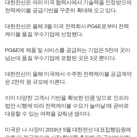
대한전선은 여러 미국 협력사에서 기술력을 인정받으며
전력케이블 공급기반을 꾸준히 확대해 오고 있다.
대한전선은 올해 3월 미국 전력회사 PG&E로부터 전력
케이블 품질 우수기업에 선정됐다.
PG&E에 제품 및 서비스를 공급하는 기업은 5천여 곳이
넘는데 품질 우수기업에 포함된 곳은 3곳 뿐이다.
대한전선이 올해 미국에서 수주한 전력케이블 공급계약
은 2천억 원 규모에 이른다.
이미 다양한 고객사 기반을 확보한 만큼 앞으로 인프라
법안 시행에 따라 전력케이블 수요가 늘어날 때 곧바로
대응할 수 있는 여력을 갖춰낸 셈이다.
미국은 나 사장이 2019년 5월 대한전선 대표집행임원에