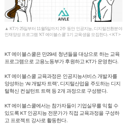
▲ KT가 25일부터 11월5일까지 2주 동안 인공지능, 디지털전환분야
인재양성 프로그램 'KT 에이블스쿨' 1기 교육생을 모집한다. < KT >
KT 에이블스쿨은 만29세 청년들을 대상으로 하는 교육
프로그램으로 고용노동부가 후원하고 KT가 운영한다.
KT 에이블스쿨 교육과정은 인공지능서비스 개발자를
양성하는 ‘AI 개발자 트랙’, 디지털산업을 주도하는 디지
털혁신 컨설턴트 트랙 등 2개 과정으로 구성됐다.
KT 에이블스쿨에서는 참가자들이 기업실무를 익힐 수
있도록 KT 인공지능 전문가가 직접 교육과정을 구성하
고 프로젝트 강사로 활동한다.