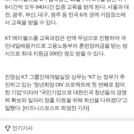
8시간씩 모두 840시간 집중 교육을 받게 된다. 서울과 대
전, 광주, 부산, 대구, 원주 등 전국 6개 권역 거점장소에
서 교육을 받을 수 있다.
KT 에이블스쿨 교육과정은 전액 무상으로 진행하며 국
민내일배움카드로 고용노동부의 훈련장려금을 받는 방
식으로 최대 지원금 200만 원도 받을 수 있다.
진영심 KT 그룹인재개발실장 상무는 “KT 는 정부가 추
진하고 있는 ‘청년희망 ON’ 프로젝트에 첫 번째로 참여
한 기업”이라며 “국민기업으로 대한민국 청년들의 경쟁
력 확보와 일자리 창출 지원을 위해 최선을 다하겠다”고
말했다. [비즈니스포스트 최영찬 기자]
인기기사