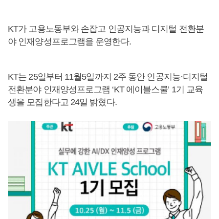
KT가 고용노동부와 손잡고 인공지능과 디지털 전환분
야 인재양성프로그램을 운영한다.
KT는 25일부터 11월5일까지 2주 동안 인공지능·디지털
전환분야 인재양성프로그램 ‘KT 에이블스쿨’ 1기 교육
생을 모집한다고 24일 밝혔다.