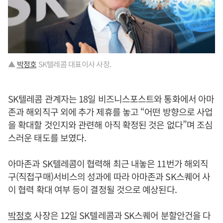
▲
박정호
SK텔레콤 대표이사 사장.
SK텔레콤 관계자는 18일 비즈니스포스트와 통화에서 아마
존과 해외직구 외에 추가 제휴를 놓고 “어떤 방향으로 사업
을 확대할 것인지와 관련해 아직 확정된 것은 없다”며 조심
스러운 태도를 보였다.
아마존과 SK텔레콤이 협력해 최근 내놓은 11번가 해외직
구(직접구매)서비스의 성과에 따라 아마존과 SK스퀘어 사
이 협력 확대 여부 등이 결정될 것으로 예상된다.
박정호
사장은 12일 SK텔레콤과 SK스퀘어 분할안건을 다