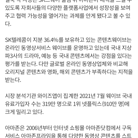
있도록 자회사들의 다양한 플랫폼사업에서 성장성을 보여
주고 협력 가능성을 열어가는 과제를 안게 됐다고 볼 수 있
다.
SK텔레콤이 지분 36.4%를 보유하고 있는 콘텐츠웨이브는
온라인 동영상서비스 웨이브를 운영하고 있는데 국내 지상
파3사의 드라마, 예능 등 국내 콘텐츠에서는 강점을 있다는
평가를 받는다. 다만 글로벌 온라인 동영상업체와 비교해
오리지널 콘텐츠와 영화, 해외 콘텐츠가 부족하다는 지적을
받는다.
시장 분석기관 와이즈앱이 집계한 2021년 7월 웨이브 국내
유료가입자 수는 319만 명으로 1위 넷플릭스(910만 명)에
크게 밀리고 있다.
아마존은 2006년부터 인터넷 쇼핑몰 아마존닷컴에서 구독
서비스 아마존프라임을 통해 다양한 동영상 콘텐츠를 스트