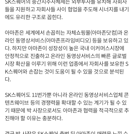
SK스퀘어의 중간지주사체제는 외부투자를 유치해 자회사
들을 지원하고 자회사들 사이 협업을 주도해 시너지를 내기
에도 유리한 구조로 꼽힌다.
아마존은 세계에서 손꼽히는 자체쇼핑몰(아마존닷컴)과 온
라인 동영상서비스(아마존프라임비디오) 등을 보유하고 있
다. 하지만 아마존이 성장성이 높은 국내 이커머스시장에
안정적으로 진출하고 온라인 동영상서비스의 빠른 글로벌
시장 확산을 이루기 위해 이런 업종에서 자회사를 보유한 S
K스퀘어와 손잡는 것이 도움이 될 수 있을 것으로 분석된
다.
SK스퀘어도 11번가뿐 아니라 온라인 동영상서비스업체 콘
텐츠웨이브 등의 경쟁력을 확대할 수 있는 계기가 될 수 있
기 때문에 박 사장으로서도 아마존과 협력을 적극적으로 추
진해야 할 이유는 충분하다.
결국 박 사장은 SK스퀘어 출범 뒤 아마존이 매력을 느낄 수