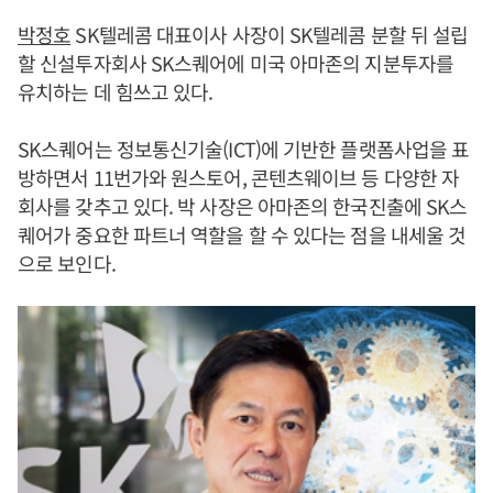
박정호
SK텔레콤 대표이사 사장이 SK텔레콤 분할 뒤 설립
할 신설투자회사 SK스퀘어에 미국 아마존의 지분투자를
유치하는 데 힘쓰고 있다.
SK스퀘어는 정보통신기술(ICT)에 기반한 플랫폼사업을 표
방하면서 11번가와 원스토어, 콘텐츠웨이브 등 다양한 자
회사를 갖추고 있다. 박 사장은 아마존의 한국진출에 SK스
퀘어가 중요한 파트너 역할을 할 수 있다는 점을 내세울 것
으로 보인다.