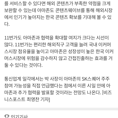
를 서비스할 수 있다면 해외 콘텐츠가 부족한 약점을 크게
보완할 수 있는데 아마존도 콘텐츠웨이브를 통해 해외시장
에서 인기가 높아지는 한국 콘텐츠 확보를 기대해 볼 수 있
다.
11번가도 아마존과 협력을 확대할 여지가 크다는 시선이
많다. 11번가는 편리한 해외직구 고객을 늘려 국내 이커머
스시장 점유율을 높이고 아마존은 성장성이 높은 한국 이커
머스시장에 위험을 감수하지 않고 간접진출하는 효과를 거
둘 수 있다는 것이다.
통신업계 일각에서는 박 사장이 아마존의 SK스퀘어 주주
참여 가능성을 직접 언급했다는 점에서 이른 시일 안에 아
마존과 추가 협력을 발표할 것이라는 전망도 나온다. [비즈
니스포스트 최영찬 기자]
인기기사