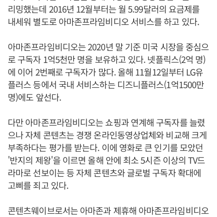
리밍했는데 2016년 12월부터는 월 5.99달러의 요금제를
내세워 별도로 아마존프라임비디오 서비스를 하고 있다.
아마존프라임비디오는 2020년 말 기준 미국 시장을 중심으
로 구독자 1억5천만 명을 보유하고 있다. 넷플릭스(2억 명)
에 이어 2번째로 구독자가 많다. 올해 11월12일부터 LG유
플러스 등에서 국내 서비스하는 디즈니플러스(1억1500만
명)에도 앞선다.
다만 아마존프라임비디오는 쇼핑과 연계해 구독자를 늘렸
으나 자체 콘텐츠는 경쟁 온라인동영상업체와 비교해 크게
부족하다는 평가를 받는다. 이에 영화로 큰 인기를 모았던
'반지의 제왕'을 이르면 올해 안에 최소 5시즌 이상의 TV드
라마로 선보이는 등 자체 콘텐츠와 글로벌 구독자 확대에
고삐를 죄고 있다.
콘텐츠웨이브로서는 아마존과 제휴해 아마존프라임비디오