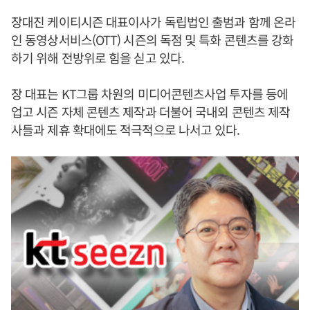
장대진 케이티시즌 대표이사가 독립법인 출범과 함께 온라
인 동영상서비스(OTT) 시즌의 독점 및 특화 콘텐츠를 강화
하기 위해 전방위로 힘을 싣고 있다.
장 대표는 KT그룹 차원의 미디어콘텐츠사업 투자를 등에
업고 시즌 자체 콘텐츠 제작과 더불어 국내외 콘텐츠 제작
사들과 제휴 확대에도 적극적으로 나서고 있다.