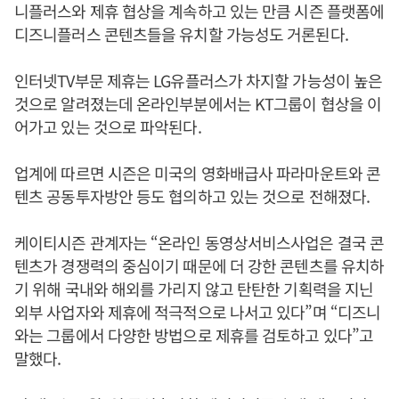
니플러스와 제휴 협상을 계속하고 있는 만큼 시즌 플랫폼에
디즈니플러스 콘텐츠들을 유치할 가능성도 거론된다.
인터넷TV부문 제휴는 LG유플러스가 차지할 가능성이 높은
것으로 알려졌는데 온라인부분에서는 KT그룹이 협상을 이
어가고 있는 것으로 파악된다.
업계에 따르면 시즌은 미국의 영화배급사 파라마운트와 콘
텐츠 공동투자방안 등도 협의하고 있는 것으로 전해졌다.
케이티시즌 관계자는 “온라인 동영상서비스사업은 결국 콘
텐츠가 경쟁력의 중심이기 때문에 더 강한 콘텐츠를 유치하
기 위해 국내와 해외를 가리지 않고 탄탄한 기획력을 지닌
외부 사업자와 제휴에 적극적으로 나서고 있다”며 “디즈니
와는 그룹에서 다양한 방법으로 제휴를 검토하고 있다”고
말했다.