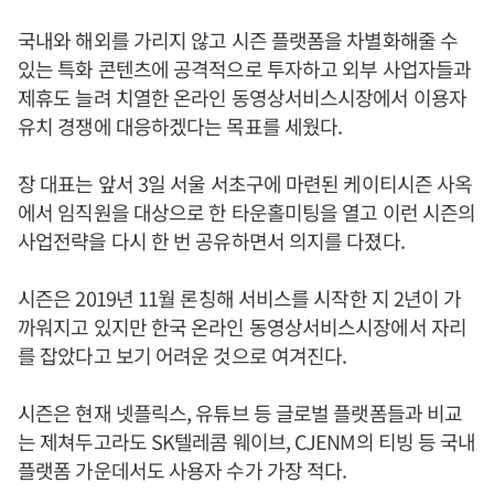
국내와 해외를 가리지 않고 시즌 플랫폼을 차별화해줄 수
있는 특화 콘텐츠에 공격적으로 투자하고 외부 사업자들과
제휴도 늘려 치열한 온라인 동영상서비스시장에서 이용자
유치 경쟁에 대응하겠다는 목표를 세웠다.
장 대표는 앞서 3일 서울 서초구에 마련된 케이티시즌 사옥
에서 임직원을 대상으로 한 타운홀미팅을 열고 이런 시즌의
사업전략을 다시 한 번 공유하면서 의지를 다졌다.
시즌은 2019년 11월 론칭해 서비스를 시작한 지 2년이 가
까워지고 있지만 한국 온라인 동영상서비스시장에서 자리
를 잡았다고 보기 어려운 것으로 여겨진다.
시즌은 현재 넷플릭스, 유튜브 등 글로벌 플랫폼들과 비교
는 제쳐두고라도 SK텔레콤 웨이브, CJENM의 티빙 등 국내
플랫폼 가운데서도 사용자 수가 가장 적다.