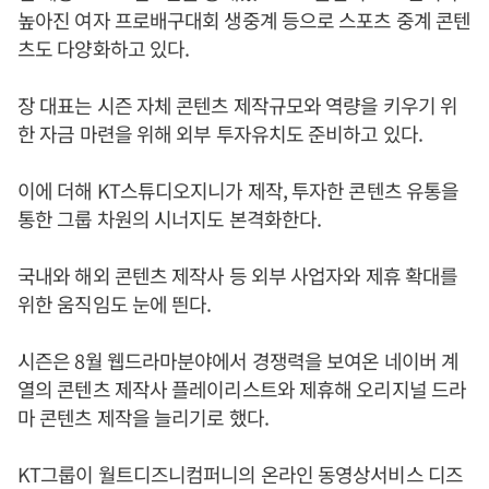
높아진 여자 프로배구대회 생중계 등으로 스포츠 중계 콘텐
츠도 다양화하고 있다.
장 대표는 시즌 자체 콘텐츠 제작규모와 역량을 키우기 위
한 자금 마련을 위해 외부 투자유치도 준비하고 있다.
이에 더해 KT스튜디오지니가 제작, 투자한 콘텐츠 유통을
통한 그룹 차원의 시너지도 본격화한다.
국내와 해외 콘텐츠 제작사 등 외부 사업자와 제휴 확대를
위한 움직임도 눈에 띈다.
시즌은 8월 웹드라마분야에서 경쟁력을 보여온 네이버 계
열의 콘텐츠 제작사 플레이리스트와 제휴해 오리지널 드라
마 콘텐츠 제작을 늘리기로 했다.
KT그룹이 월트디즈니컴퍼니의 온라인 동영상서비스 디즈