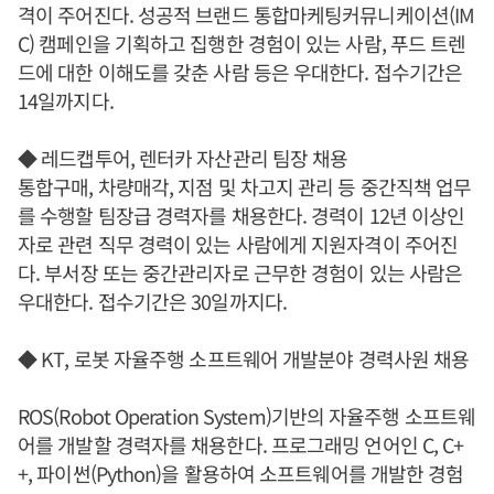
격이 주어진다. 성공적 브랜드 통합마케팅커뮤니케이션(IM
C) 캠페인을 기획하고 집행한 경험이 있는 사람, 푸드 트렌
드에 대한 이해도를 갖춘 사람 등은 우대한다. 접수기간은
14일까지다.
◆ 레드캡투어, 렌터카 자산관리 팀장 채용
통합구매, 차량매각, 지점 및 차고지 관리 등 중간직책 업무
를 수행할 팀장급 경력자를 채용한다. 경력이 12년 이상인
자로 관련 직무 경력이 있는 사람에게 지원자격이 주어진
다. 부서장 또는 중간관리자로 근무한 경험이 있는 사람은
우대한다. 접수기간은 30일까지다.
◆ KT, 로봇 자율주행 소프트웨어 개발분야 경력사원 채용
ROS(Robot Operation System)기반의 자율주행 소프트웨
어를 개발할 경력자를 채용한다. 프로그래밍 언어인 C, C+
+, 파이썬(Python)을 활용하여 소프트웨어를 개발한 경험