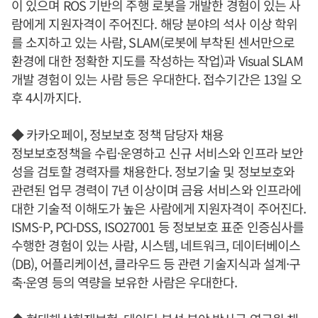
이 있으며 ROS 기반의 주행 로봇을 개발한 경험이 있는 사
람에게 지원자격이 주어진다. 해당 분야의 석사 이상 학위
를 소지하고 있는 사람, SLAM(로봇에 부착된 센서만으로
환경에 대한 정확한 지도를 작성하는 작업)과 Visual SLAM
개발 경험이 있는 사람 등은 우대한다. 접수기간은 13일 오
후 4시까지다.
◆ 카카오페이, 정보보호 정책 담당자 채용
정보보호정책을 수립·운영하고 신규 서비스와 인프라 보안
성을 검토할 경력자를 채용한다. 정보기술 및 정보보호와
관련된 업무 경력이 7년 이상이며 금융 서비스와 인프라에
대한 기술적 이해도가 높은 사람에게 지원자격이 주어진다.
ISMS-P, PCI-DSS, ISO27001 등 정보보호 표준 인증심사를
수행한 경험이 있는 사람, 시스템, 네트워크, 데이터베이스
(DB), 어플리케이션, 클라우드 등 관련 기술지식과 설계·구
축·운영 등의 역량을 보유한 사람은 우대한다.