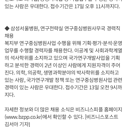
있는 사람은 우대한다. 접수기간은 17일 오후 11시까지다.
◆ 삼성서울병원, 연구전략실 연구중심병원사무국 경력직
채용
복지부 연구중심병원사업 수행을 위해 기획·평가·분석·운영
업무를 수행할 경력자를 채용한다. 이공계 및 사회과학계열
의 석사학위를 소지하고 있으며 국가연구개발사업을 기획
하고 분석한 경력이 2년 이상인 사람에게 지원자격이 주어
진다. 의학, 의공학, 생명과학분야의 박사학위를 소지하고
있는 사람, 국가연구개발 정책 또는 연구중심병원사업 관련
경력이 있는 사람은 우대한다. 접수기간은 13일 오전 9시까
지다.
자세한 정보와 더 많은 채용 소식은 비즈니스피플 홈페이지
(www.bzpp.co.kr)에서 확인할 수 있다. [비즈니스포스트
김서아 기자]