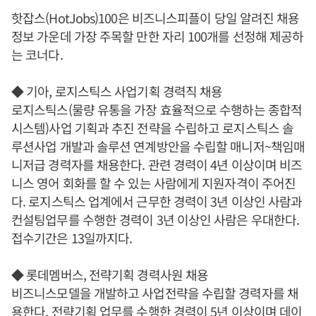
핫잡스(HotJobs)100은 비즈니스피플이 당일 알려진 채용
정보 가운데 가장 주목할 만한 자리 100개를 선정해 제공하
는 코너다.
◆ 기아, 로지스틱스 사업기획 경력직 채용
로지스틱스(물량 유통을 가장 효율적으로 수행하는 종합적
시스템)사업 기획과 추진 전략을 수립하고 로지스틱스 솔
루션사업 개발과 솔루션 연계방안을 수립할 매니저~책임매
니저급 경력자를 채용한다. 관련 경력이 4년 이상이며 비즈
니스 영어 회화를 할 수 있는 사람에게 지원자격이 주어진
다. 로지스틱스 업계에서 근무한 경력이 3년 이상인 사람과
컨설팅업무를 수행한 경력이 3년 이상인 사람은 우대한다.
접수기간은 13일까지다.
◆ 롯데멤버스, 전략기획 경력사원 채용
비즈니스모델을 개발하고 사업전략을 수립할 경력자를 채
용한다. 전략기획 업무를 수행한 경력이 5년 이상이며 데이