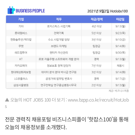
▲ 오늘의 HOT JOBS 100 더 보기 : www.bzpp.co.kr/recruit/HotJob
s
전문 경력직 채용포털 비즈니스피플이 ‘핫잡스100’을 통해
오늘의 채용정보를 소개했다.