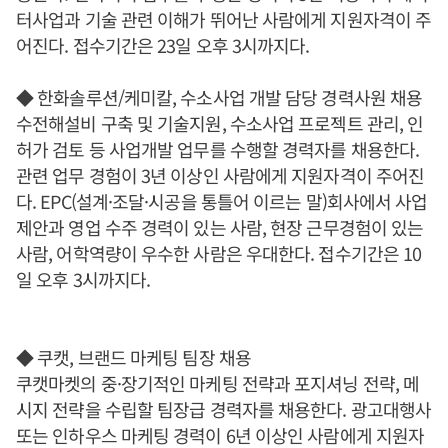
터사업과 기술 관련 이해가 뛰어난 사람에게 지원자격이 주
어진다. 접수기간은 23일 오후 3시까지다.
◆ 한화솔루션/케미칼, 수소사업 개발 담당 경력사원 채용
수전해설비 구축 및 기술지원, 수소사업 프로젝트 관리, 인
허가 검토 등 사업개발 업무를 수행할 경력자를 채용한다.
관련 업무 경험이 3년 이상인 사람에게 지원자격이 주어진
다. EPC(설계·조달·시공을 통틀어 이르는 말)회사에서 사업
제안과 영업 수주 경력이 있는 사람, 현장 근무경험이 있는
사람, 어학역량이 우수한 사람은 우대한다. 접수기간은 10
일 오후 3시까지다.
◆ 쿠캣, 브랜드 마케팅 팀장 채용
쿠캣마켓의 중·장기적인 마케팅 전략과 포지셔닝 전략, 메
시지 전략을 수립할 팀장급 경력자를 채용한다. 광고대행사
또는 인하우스 마케팅 경력이 6년 이상인 사람에게 지원자