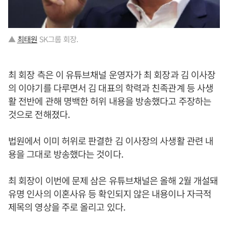
▲
최태원
SK그룹 회장.
최 회장 측은 이 유튜브채널 운영자가 최 회장과 김 이사장
의 이야기를 다루면서 김 대표의 학력과 친족관계 등 사생
활 전반에 관해 명백한 허위 내용을 방송했다고 주장하는
것으로 전해졌다.
법원에서 이미 허위로 판결한 김 이사장의 사생활 관련 내
용을 그대로 방송했다는 것이다.
최 회장이 이번에 문제 삼은 유튜브채널은 올해 2월 개설돼
유명 인사의 이혼사유 등 확인되지 않은 내용이나 자극적
제목의 영상을 주로 올리고 있다.