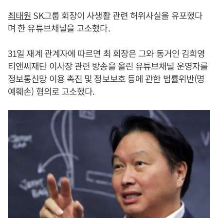
최태원
SK그룹 회장이 사생활 관련 허위사실을 유포했다
며 한 유튜브채널을 고소했다.
31일 재계 관계자에 따르면 최 회장은 그와 동거인 김희영
티앤씨재단 이사장 관련 방송을 올린 유튜브채널 운영자를
정보통신망 이용 촉진 및 정보보호 등에 관한 법률위반(명
예훼손) 혐의로 고소했다.