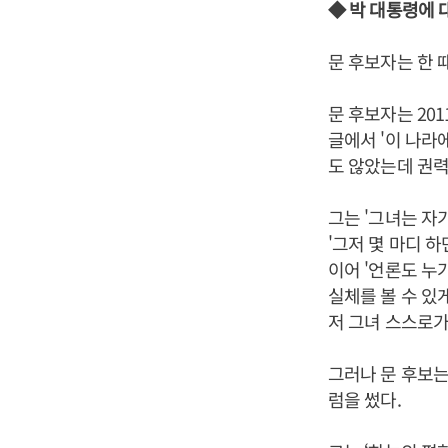
◆ 박 대통령에 
문 후보자는 한 
문 후보자는 20
글에서 '이 나라
도 않았는데 권력
그는 '그녀는 자
'그저 몇 마디 
이어 '언론도 누
실체를 볼 수 있
저 그녀 스스로가
그러나 문 후보는
럼을 썼다.