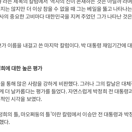
화’라는 제목의 칼럼에서 '역사의 신이 존재하는 것은 아닐까'라며
지는 않지만 더 이상 참을 수 없을 때 그는 베일을 뚫고 나타나는
 역사의 중요한 고비마다 대한민국을 지켜 주었던 그가 나타난 것은
보가 이름을 내걸고 쓴 마지막 칼럼이다. 박 대통령 재임기간에 
희에 대한 높은 평가
을 통해 많은 사람을 강하게 비판했다. 그러나 그의 칼날은 대
 더 날카롭다는 평가를 들었다. 자연스럽게 박정희 전 대통령과
적인 시각을 보였다.
‘박정희의 틀, 마오쩌둥의 틀’이란 칼럼에서 이승만 전 대통령과 박
했다.