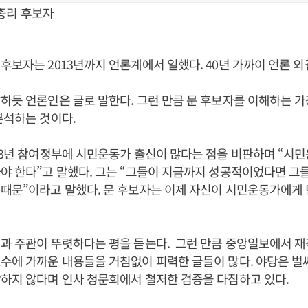
총리 후보자
후보자는 2013년까지 언론계에서 일했다. 40년 가까이 언론 외
하듯 언론인은 글로 말한다. 그런 만큼 문 후보자를 이해하는 
분석하는 것이다.
03년 참여정부에 시민운동가 출신이 많다는 점을 비판하며 “시
야 한다”고 말했다. 그는 “그들이 지금까지 성공적이었다면 그
때문”이라고 말했다. 문 후보자는 이제 자신이 시민운동가에게 
과 주관이 뚜렷하다는 평을 듣는다. 그런 만큼 중앙일보에서 재
수에 가까운 내용들을 거침없이 피력한 글들이 많다. 야당은 벌
하지 않다며 인사 청문회에서 철저한 검증을 다짐하고 있다.