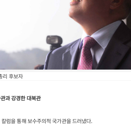
총리 후보자
가관과 강경한 대북관
 칼럼을 통해 보수주의적 국가관을 드러냈다.