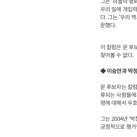
그는 ‘하늘의 평
우리 일에 개입하
다. 그는 '우리
문했다.
이 칼럼은 문 후
찾아볼 수 없다.
◆ 이승만과 박정
문 후보자는 칼럼
류되는 사람들에게
령에 대해서 우호
그는 2004년 
긍정적으로 평가