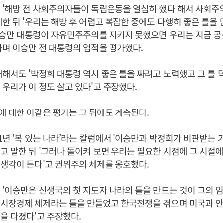
 '해방 전 사회주의자들이 독립운동을 열심히 했다 해서 사회주
제한 뒤 '우리는 해방 후 어렵고 복잡한 중에도 다행히 좋은 틀을
'이승만 대통령이 자유민주주의를 지키지 못했으면 우리는 지금 
라며 이승만 전 대통령의 업적을 평가했다.
대해서도 '박정희 대통령 역시 좋은 틀을 짜려고 노력했고 그 틀 
 우리가 이 정도 살고 있다'고 주장했다.
 대한 이같은 평가는 그 뒤에도 계속된다.
11년 ‘복 있는 나라’라는 칼럼에서 '이승만과 박정희가 비판받는 
고 말한 뒤 '그러나 돌이켜 보면 우리는 필요한 시점에 그 시절
생각이 든다'고 권위주의 체제를 옹호했다.
 '이승만은 신생국의 첫 지도자 나라의 틀을 만드는 것이 그의 
 시장경제 체제라는 틀을 만들었고 한국전쟁을 겪으며 미국과 
을 다졌다'고 주장했다.