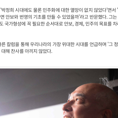
'박정희 시대에도 물론 민주화에 대한 열망이 없지 않았다'면서 
면 안보와 번영의 기초를 만들 수 있었을까'라고 반문했다. 그는 
 국가형성에 꼭 필요한 순서대로 안보, 경제, 민주의 목표를 
다른 칼럼을 통해 우리나라의 가장 위대한 시대를 언급하며 '그 
 대해 찬사를 아끼지 않았다.