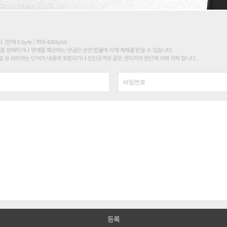
현재 0 byte / 최대 400byte)
를 침해하거나 명예를 훼손하는 댓글은 관련 법률에 의해 제재를 받을 수 있습니다.
 등 비하하는 단어가 내용에 포함되거나 인신공격성 글은 관리자의 판단에 의해 삭제 합니다.