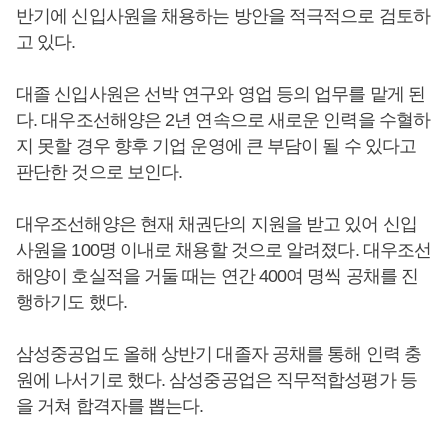
반기에 신입사원을 채용하는 방안을 적극적으로 검토하
고 있다.
대졸 신입사원은 선박 연구와 영업 등의 업무를 맡게 된
다. 대우조선해양은 2년 연속으로 새로운 인력을 수혈하
지 못할 경우 향후 기업 운영에 큰 부담이 될 수 있다고
판단한 것으로 보인다.
대우조선해양은 현재 채권단의 지원을 받고 있어 신입
사원을 100명 이내로 채용할 것으로 알려졌다. 대우조선
해양이 호실적을 거둘 때는 연간 400여 명씩 공채를 진
행하기도 했다.
삼성중공업도 올해 상반기 대졸자 공채를 통해 인력 충
원에 나서기로 했다. 삼성중공업은 직무적합성평가 등
을 거쳐 합격자를 뽑는다.