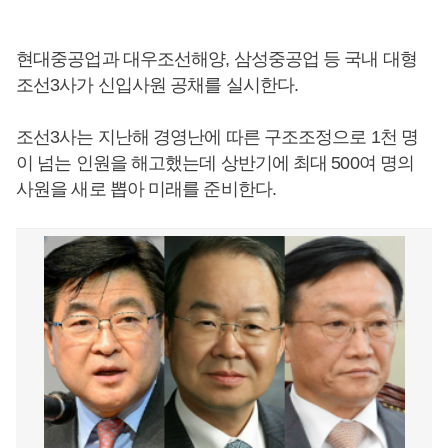
현대중공업과 대우조선해양, 삼성중공업 등 국내 대형
조선3사가 신입사원 공채를 실시한다.
조선3사는 지난해 경영난에 따른 구조조정으로 1천 명
이 넘는 인원을 해고했는데 상반기에 최대 500여 명의
사원을 새로 뽑아 미래를 준비한다.