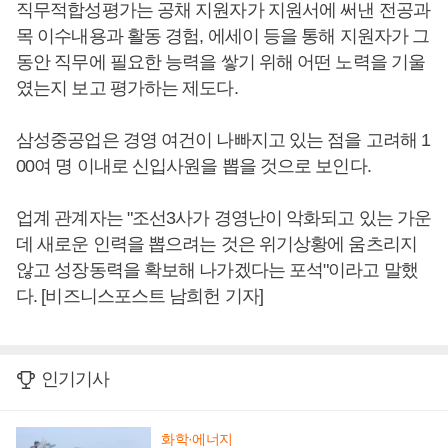
직무적합성평가는 공채 지원자가 지원서에 써낸 전공과
목 이수내용과 활동 경험, 에세이 등을 통해 지원자가 그
동안 직무에 필요한 능력을 쌓기 위해 어떤 노력을 기울
였는지 보고 평가하는 제도다.
삼성중공업은 경영 여건이 나빠지고 있는 점을 고려해 1
00여 명 이내로 신입사원을 뽑을 것으로 보인다.
업계 관계자는 "조선3사가 경영난이 악화되고 있는 가운
데 새로운 인력을 뽑으려는 것은 위기상황에 움츠리지
않고 성장동력을 확보해 나가겠다는 포석"이라고 말했
다. [비즈니스포스트 남희헌 기자]
인기기사
화학·에너지