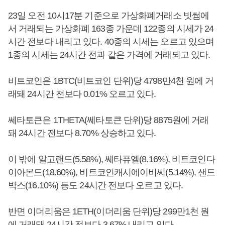
23일 오전 10시17분 기준으로 가상화폐거래소 빗썸에
서 거래되는 가상화폐 163종 가운데 122종의 시세가 24
시간 전보다 내리고 있다. 40종의 시세는 오르고 있으며
1종의 시세는 24시간 전과 같은 가격에 거래되고 있다.
비트코인은 1BTC(비트코인 단위)당 4798만4천 원에 거
래돼 24시간 전보다 0.01% 오르고 있다.
쎄타토큰은 1THETA(쎄타토큰 단위)당 8875원에 거래
돼 24시간 전보다 8.70% 상승하고 있다.
이 밖에 알고랜드(5.58%), 쎄타퓨엘(8.16%), 비트코인다
이아몬드(18.60%), 비트코인캐시에이비씨(5.14%), 샌드
박스(16.10%) 등도 24시간 전보다 오르고 있다.
반면 이더리움은 1ETH(이더리움 단위)당 299만1천 원
에 거래돼 24시간 전보다 3.67% 내리고 있다.