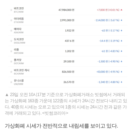
▲ 23일 오전 10시17분 기준으로 가상화폐거래소 빗썸에서 거래되
는 가상화폐 163종 가운데 122종의 시세가 24시간 전보다 내리고 있
다. 40종의 시세는 오르고 있으며 1종의 시세는 24시간 전과 같은 가
격에 거래되고 있다. <빗썸코리아>
가상화폐 시세가 전반적으로 내림세를 보이고 있다.