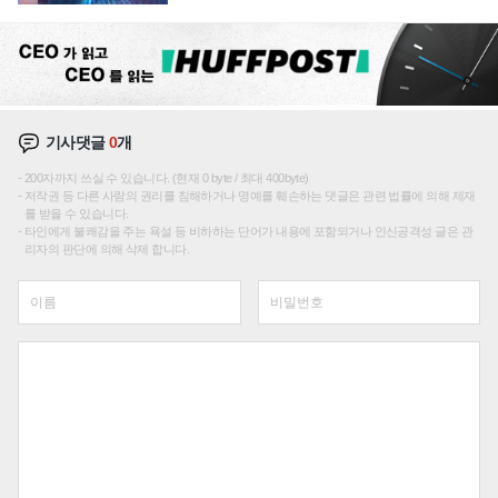
에 주도권 갈린다
기사댓글
0
개
200자까지 쓰실 수 있습니다. (현재 0 byte / 최대 400byte)
저작권 등 다른 사람의 권리를 침해하거나 명예를 훼손하는 댓글은 관련 법률에 의해 제재
를 받을 수 있습니다.
타인에게 불쾌감을 주는 욕설 등 비하하는 단어가 내용에 포함되거나 인신공격성 글은 관
리자의 판단에 의해 삭제 합니다.