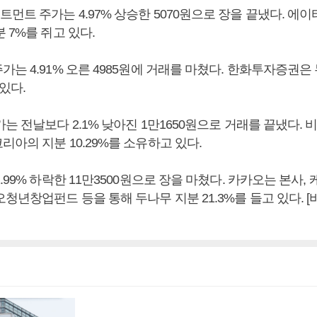
먼트 주가는 4.97% 상승한 5070원으로 장을 끝냈다. 
 7%를 쥐고 있다.
는 4.91% 오른 4985원에 거래를 마쳤다. 한화투자증권은 두
 있다.
는 전날보다 2.1% 낮아진 1만1650원으로 거래를 끝냈다.
아의 지분 10.29%를 소유하고 있다.
.99% 하락한 11만3500원으로 장을 마쳤다. 카카오는 본사
청년창업펀드 등을 통해 두나무 지분 21.3%를 들고 있다.