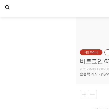
시장과머니
비트코인 6
2021-04-30 17:06:0
윤종학 기자 - jhyoon