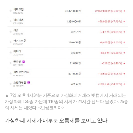
▲ 7일 오후 4시34분 기준으로 가상화폐거래소 빗썸에서 거래되는
가상화폐 135종 가운데 110종의 시세가 24시간 전보다 올랐다. 25종
의 시세는 내렸다. <빗썸코리아>
가상화폐 시세가 대부분 오름세를 보이고 있다.