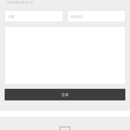
단에 의해 삭제 합니다.