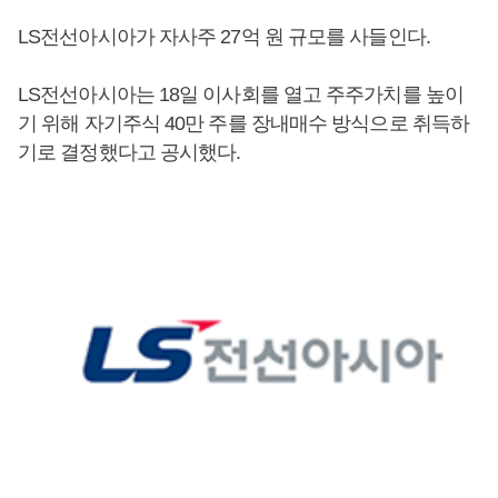
LS전선아시아가 자사주 27억 원 규모를 사들인다.
LS전선아시아는 18일 이사회를 열고 주주가치를 높이
기 위해 자기주식 40만 주를 장내매수 방식으로 취득하
기로 결정했다고 공시했다.