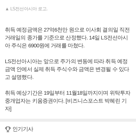
▲ LS전선아시아 로고.
취득 예정금액은 27억6천만 원으로 이사회 결의일 직전
거래일의 종가를 기준으로 산정했다. 14일 LS전선아시
아 주식은 6900원에 거래를 마쳤다.
LS전선아시아는 앞으로 주가의 변동에 따라 취득 예정
금액 안에서 실제 취득 주식수와 금액은 변경될 수 있다
고 설명했다.
취득 예상기간은 19일부터 11월18일까지이며 위탁투자
중개업자는 키움증권이다. [비즈니스포스트 박혜린 기
자]
인기기사