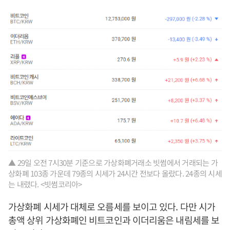
▲ 29일 오전 7시30분 기준으로 가상화폐거래소 빗썸에서 거래되는 가
상화폐 103종 가운데 79종의 시세가 24시간 전보다 올랐다. 24종의 시세
는 내렸다. <빗썸코리아>
가상화폐 시세가 대체로 오름세를 보이고 있다. 다만 시가
총액 상위 가상화폐인 비트코인과 이더리움은 내림세를 보