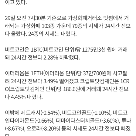
이고 있다.
29일 오전 7시30분 기준으로 가상화폐거래소 빗썸에서 거
래되는 가상화폐 103종 가운데 79종의 시세가 24시간 전보
다 올랐다. 24종의 시세는 내렸다.
비트코인은 1BTC(비트코인 단위)당 1275만3천 원에 거래
돼 24시간 전보다 2.28% 하락했다.
이더리움은 1ETH(이더리움 단위)당 37만700원에 사고팔
려 24시간 전보다 3.49% 떨어졌고 크립토닷컴체인은 1CR
O(크립토닷컴체인 단위)당 186.6원에 거래돼 24시간 전보
다 4.45% 내렸다.
이밖에 제트캐시(-0.54%), 비트코인골드(-1.10%), 비트코
인다이아몬드(-0.66%), 더마이다스터치골드(-3.60%), 루나
(-8.67%), 오로라(-8.20%) 등의 시세도 24시간 전보다 빠졌