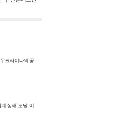
, 우크라이나의 공
계 상태' 도달, 미