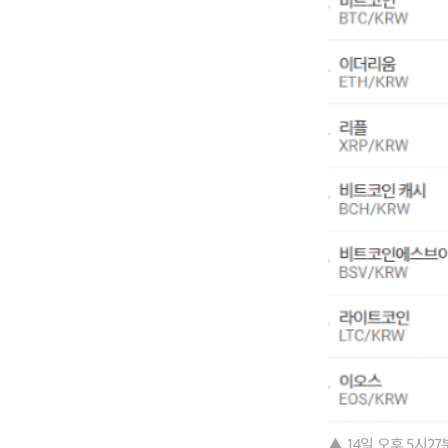
▲ 14일 오후 5시