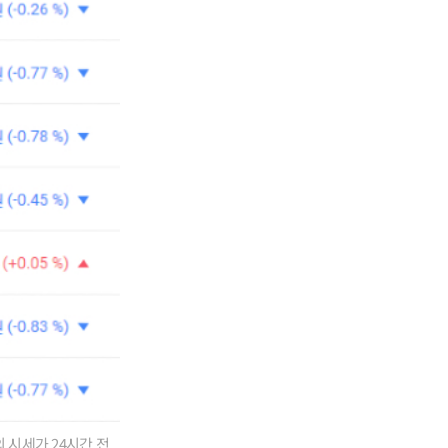
 시세가 24시간 전