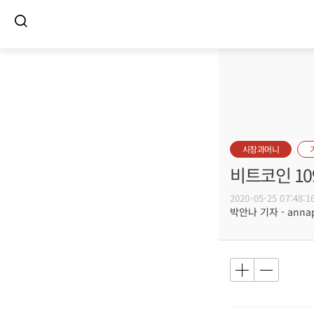
시장과머니
비트코인 10
2020-05-25 07:48:1
박안나 기자 - annapa