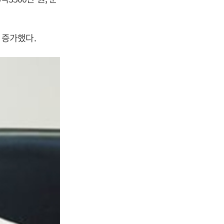
% 증가했다.