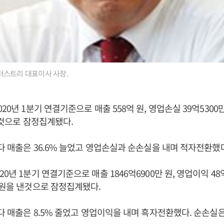
더스트리 대표이사 사장.
20년 1분기 연결기준으로 매출 558억 원, 영업손실 39억5300만
낸 것으로 잠정집계됐다.
보다 매출은 36.6% 늘었고 영업손실과 순손실을 내며 적자전환했
0년 1분기 연결기준으로 매출 1846억6900만 원, 영업이익 48억
 원을 낸것으로 잠정집계됐다.
다 매출은 8.5% 줄었고 영업이익을 내며 흑자전환했다. 순손실은 