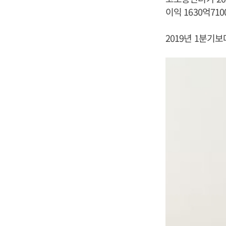
이익 1630억71
2019년 1분기보