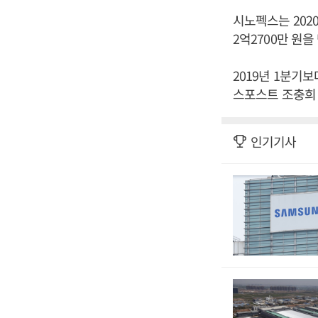
시노펙스는 2020
2억2700만 원
2019년 1분기보
스포스트 조충희 
인기기사