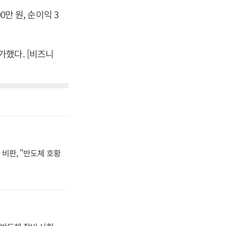
0만 원, 순이익 3
증가했다. [비즈니
비판, "반도체 호황