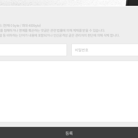
현재 0 byte / 최대 400byte)
를 침해하거나 명예를 훼손하는 댓글은 관련 법률에 의해 제재를 받을 수 있습니다.
 등 비하하는 단어가 내용에 포함되거나 인신공격성 글은 관리자의 판단에 의해 삭제 합니다.