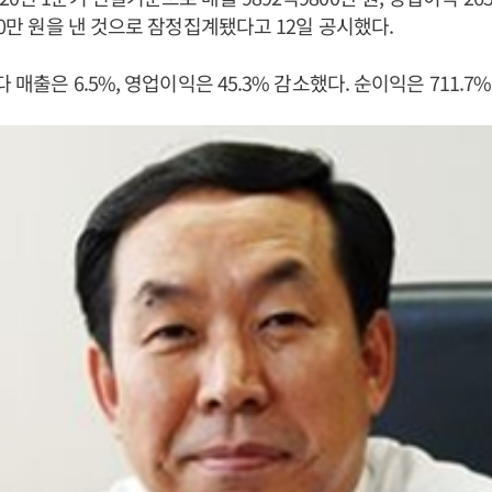
00만 원을 낸 것으로 잠정집계됐다고 12일 공시했다.
다 매출은 6.5%, 영업이익은 45.3% 감소했다. 순이익은 711.7