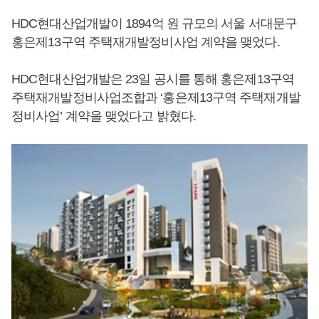
HDC현대산업개발이 1894억 원 규모의 서울 서대문구
홍은제13구역 주택재개발정비사업 계약을 맺었다.
HDC현대산업개발은 23일 공시를 통해 홍은제13구역
주택재개발정비사업조합과 ‘홍은제13구역 주택재개발
정비사업’ 계약을 맺었다고 밝혔다.