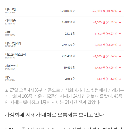
▲ 27일 오후 4시36분 기준으로 가상화폐거래소 빗썸에서 거래되는
가상화폐 106종 가운데 62종의 시세가 24시간 전보다 올랐다. 43종
의 시세는 떨어졌고 1종의 시세는 24시간 전과 같았다.
가상화폐 시세가 대체로 오름세를 보이고 있다.