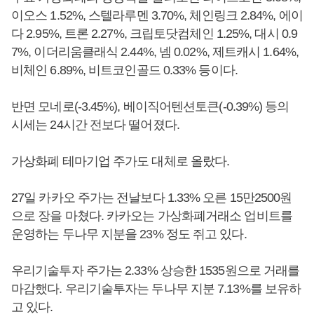
이오스 1.52%, 스텔라루멘 3.70%, 체인링크 2.84%, 에이
다 2.95%, 트론 2.27%, 크립토닷컴체인 1.25%, 대시 0.9
7%, 이더리움클래식 2.44%, 넴 0.02%, 제트캐시 1.64%,
비체인 6.89%, 비트코인골드 0.33% 등이다.
반면 모네로(-3.45%), 베이직어텐션토큰(-0.39%) 등의
시세는 24시간 전보다 떨어졌다.
가상화폐 테마기업 주가도 대체로 올랐다.
27일 카카오 주가는 전날보다 1.33% 오른 15만2500원
으로 장을 마쳤다. 카카오는 가상화폐거래소 업비트를
운영하는 두나무 지분을 23% 정도 쥐고 있다.
우리기술투자 주가는 2.33% 상승한 1535원으로 거래를
마감했다. 우리기술투자는 두나무 지분 7.13%를 보유하
고 있다.