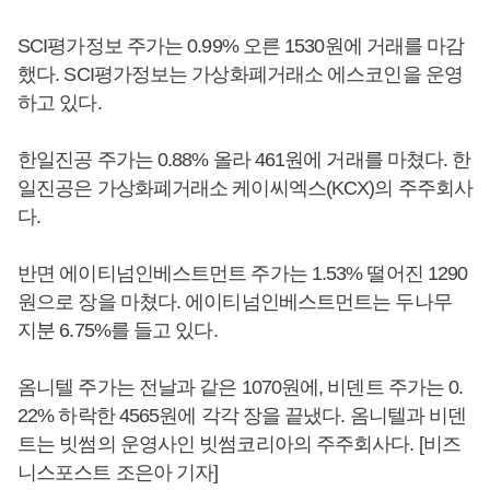
SCI평가정보 주가는 0.99% 오른 1530원에 거래를 마감
했다. SCI평가정보는 가상화폐거래소 에스코인을 운영
하고 있다.
한일진공 주가는 0.88% 올라 461원에 거래를 마쳤다. 한
일진공은 가상화폐거래소 케이씨엑스(KCX)의 주주회사
다.
반면 에이티넘인베스트먼트 주가는 1.53% 떨어진 1290
원으로 장을 마쳤다. 에이티넘인베스트먼트는 두나무
지분 6.75%를 들고 있다.
옴니텔 주가는 전날과 같은 1070원에, 비덴트 주가는 0.
22% 하락한 4565원에 각각 장을 끝냈다. 옴니텔과 비덴
트는 빗썸의 운영사인 빗썸코리아의 주주회사다. [비즈
니스포스트 조은아 기자]