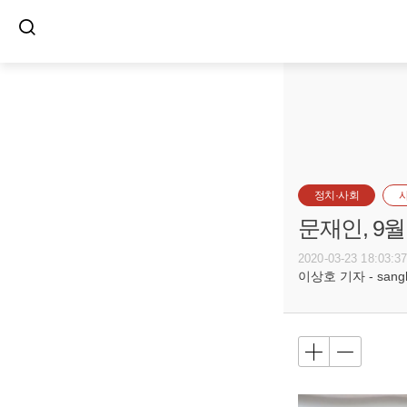
정치·사회
문재인, 9
2020-03-23 18:03:3
이상호 기자 - sangho