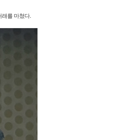
 거래를 마쳤다.