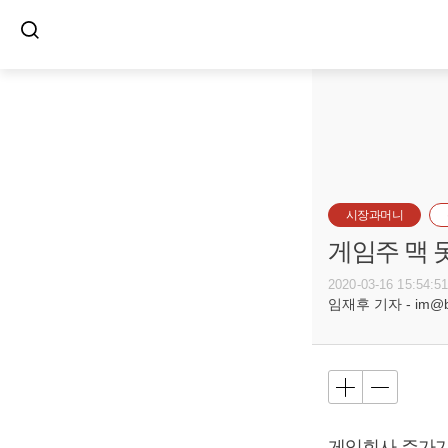
시장과머니
게임주 맥 
2020-03-16 15:54:5
임재후 기자 - im@bus
게임회사 주가가