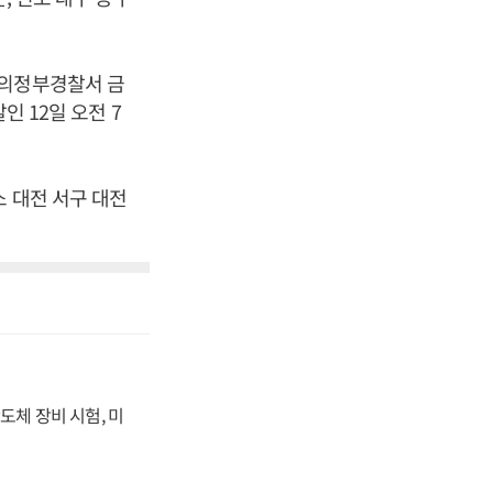
(의정부경찰서 금
인 12일 오전 7
소 대전 서구 대전
도체 장비 시험, 미