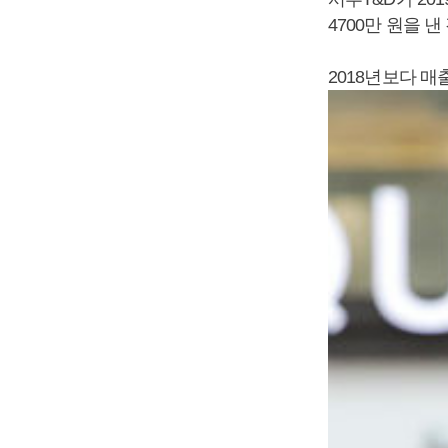
4700만 원을 
2018년보다 매