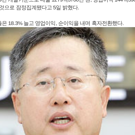
낸 것으로 잠정집계됐다고 5일 밝혔다.
출은 18.3% 늘고 영업이익, 순이익을 내며 흑자전환했다.