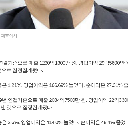
 대표이사.
연결기준으로 매출 1230억1300만 원, 영업이익 29억5600만 
 것으로 잠정집계됏다.
은 1.21%, 영업이익은 166.69% 늘었다. 순이익은 27.31% 
년 연결기준으로 매출 2034억7500만 원, 영업이익 22억3300
을 낸 것으로 잠정집계됐다.
은 2.6%, 영업이익은 414.0% 늘었다. 순이익은 48.4% 줄었