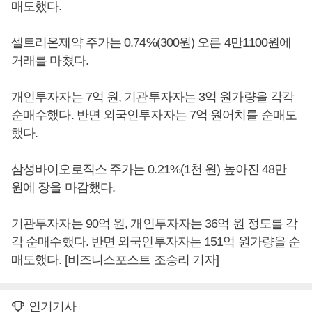
매도했다.
셀트리온제약 주가는 0.74%(300원) 오른 4만1100원에
거래를 마쳤다.
개인투자자는 7억 원, 기관투자자는 3억 원가량을 각각
순매수했다. 반면 외국인투자자는 7억 원어치를 순매도
했다.
삼성바이오로직스 주가는 0.21%(1천 원) 높아진 48만
원에 장을 마감했다.
기관투자자는 90억 원, 개인투자자는 36억 원 정도를 각
각 순매수했다. 반면 외국인투자자는 151억 원가량을 순
매도했다. [비즈니스포스트 조승리 기자]
인기기사