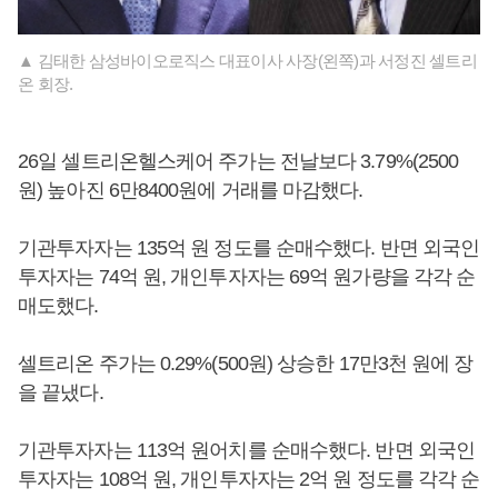
▲ 김태한 삼성바이오로직스 대표이사 사장(왼쪽)과 서정진 셀트리
온 회장.
26일 셀트리온헬스케어 주가는 전날보다 3.79%(2500
원) 높아진 6만8400원에 거래를 마감했다.
기관투자자는 135억 원 정도를 순매수했다. 반면 외국인
투자자는 74억 원, 개인투자자는 69억 원가량을 각각 순
매도했다.
셀트리온 주가는 0.29%(500원) 상승한 17만3천 원에 장
을 끝냈다.
기관투자자는 113억 원어치를 순매수했다. 반면 외국인
투자자는 108억 원, 개인투자자는 2억 원 정도를 각각 순