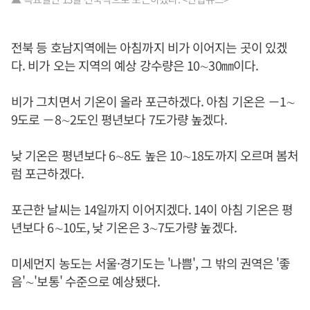
전북 등 호남지역에는 아침까지 비가 이어지는 곳이 있겠
다. 비가 오는 지역의 예상 강수량은 10∼30㎜이다.
비가 그치면서 기온이 올라 포근하겠다. 아침 기온은 －1∼
9도로 －8∼2도인 평년보다 7도가량 높겠다.
낮 기온은 평년보다 6∼8도 높은 10∼18도까지 오르며 봄처
럼 포근하겠다.
포근한 날씨는 14일까지 이어지겠다. 14이 아침 기온은 평
년보다 6∼10도, 낮 기온은 3∼7도가량 높겠다.
미세먼지 농도는 서울·경기도는 '나쁨', 그 밖의 권역은 '좋
음'∼'보통' 수준으로 예상됐다.