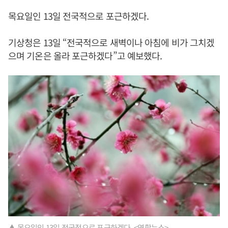
목요일인 13일 전국적으로 포근하겠다.
기상청은 13일 “전국적으로 새벽이나 아침에 비가 그치겠
으며 기온은 올라 포근하겠다”고 예보했다.
▲ 목요일인 13일 전국적으로 포근하겠다. <연합뉴스>