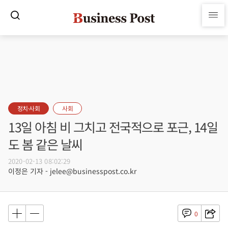
정치·사회
사회
13일 아침 비 그치고 전국적으로 포근, 14일
도 봄 같은 날씨
2020-02-13 08:02:29
이정은 기자 - jelee@businesspost.co.kr
0