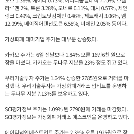
라루멘 2%, 트론 3.28%, 모네로 0.11%, 대시 0.57%, 체인
링크 0.49%, 크립토닷컴체인 0.46%, 제트캐시 3.06%, 넴
12.09%, 베이직어텐션토큰 6.58%, 비체인 2.05% 등이다.
가상화폐 테마기업 주가는 대부분 상승했다.
카카오 주가는 6일 전날보다 1.84% 오른 16만6천 원으로
장을 마쳤다. 카카오는 두나무 지분을 23% 정도 쥐고 있다.
우리기술투자 주가는 1.64% 상승한 2785원으로 거래를 마
감했다. 우리기술투자는 가상화폐거래소 업비트를 운영하
는 두나무 지분 7.13%를 보유하고 있다.
SCI평가정보 주가는 1.09% 뛴 2790원에 거래를 마감했다.
SCI평가정보는 가상화폐거래소 에스코인을 운영하고 있다.
에이티넘인베스트먼트 주가는 2.39% 오른 1925원으로 장