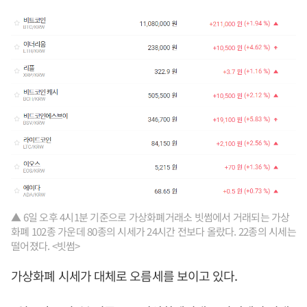
▲ 6일 오후 4시1분 기준으로 가상화폐거래소 빗썸에서 거래되는 가상
화폐 102종 가운데 80종의 시세가 24시간 전보다 올랐다. 22종의 시세는
떨어졌다. <빗썸>
가상화폐 시세가 대체로 오름세를 보이고 있다.