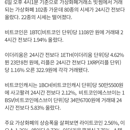
6일 오후 4시1분 기준으로 가상화폐거래소 빗썸에서 거래
되는 가상화폐 102종 가운데 80종의 시세가 24시간 전보다
올랐다. 22종의 시세는 떨어졌다.
비트코인은 1BTC(비트코인 단위)당 1108만 원에 거래돼 2
4시간 전보다 1.94% 올랐다.
이더리움은 24시간 전보다 1ETH(이더리움 단위)당 4.62%
뛴 23만8천 원에, 리플은 24시간 전보다 1XRP(리플 단위)
당 1.16% 오른 322.9원에 각각 거래됐다.
비트코인캐시는 1BCH(비트코인캐시 단위)당 50만5500원
에 사고팔려 24시간 전보다 2.12%, 비트코인에스브이는 1
BSV(비트코인에스브이 단위)당 34만6700원에 거래돼 24
시간 전보다 5.83% 올랐다.
주요 가상화폐의 상승폭을 살펴보면 라이트코인 2.56%, 이
오스 1.36%, 에이다 0.73%, 이더리움클래식 7.75%, 스텔