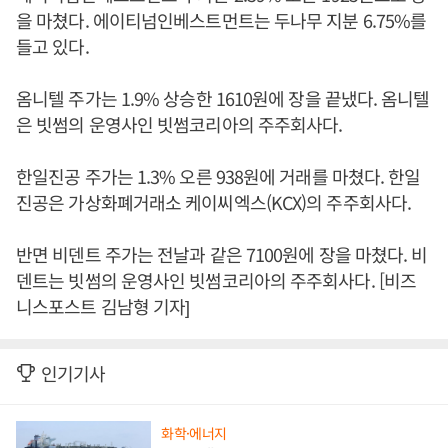
을 마쳤다. 에이티넘인베스트먼트는 두나무 지분 6.75%를
들고 있다.
옴니텔 주가는 1.9% 상승한 1610원에 장을 끝냈다. 옴니텔
은 빗썸의 운영사인 빗썸코리아의 주주회사다.
한일진공 주가는 1.3% 오른 938원에 거래를 마쳤다. 한일
진공은 가상화폐거래소 케이씨엑스(KCX)의 주주회사다.
반면 비덴트 주가는 전날과 같은 7100원에 장을 마쳤다. 비
덴트는 빗썸의 운영사인 빗썸코리아의 주주회사다. [비즈
니스포스트 김남형 기자]
인기기사
화학·에너지