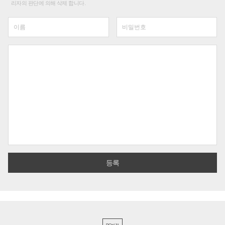
리자의 판단에 의해 삭제 합니다.