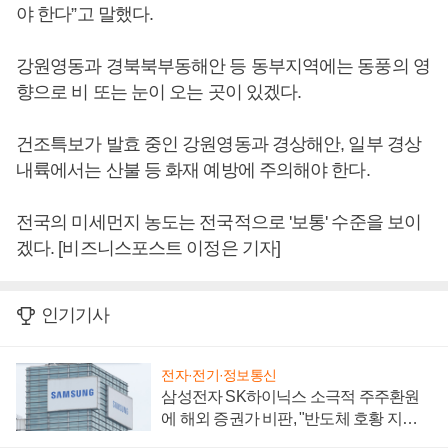
야 한다”고 말했다.
강원영동과 경북북부동해안 등 동부지역에는 동풍의 영
향으로 비 또는 눈이 오는 곳이 있겠다.
건조특보가 발효 중인 강원영동과 경상해안, 일부 경상
내륙에서는 산불 등 화재 예방에 주의해야 한다.
전국의 미세먼지 농도는 전국적으로 '보통' 수준을 보이
겠다. [비즈니스포스트 이정은 기자]
인기기사
전자·전기·정보통신
삼성전자 SK하이닉스 소극적 주주환원
에 해외 증권가 비판, "반도체 호황 지속
성 의문"