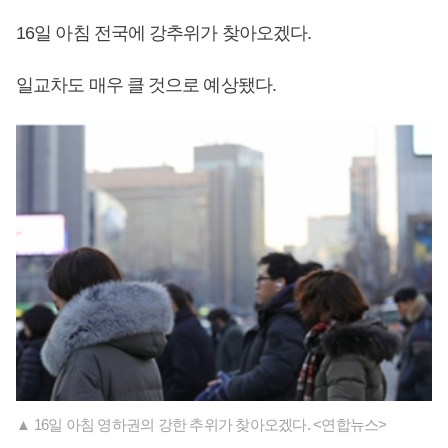
16일 아침 전국에 강추위가 찾아오겠다.
일교차도 매우 클 것으로 예상됐다.
▲ 16일 아침 영하권의 강한 추위가 찾아오겠다. <연합뉴스>