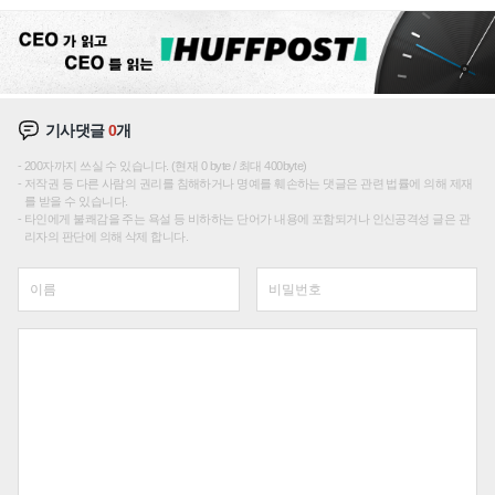
성장판 더 넓힌다
기사댓글
0
개
200자까지 쓰실 수 있습니다. (현재 0 byte / 최대 400byte)
저작권 등 다른 사람의 권리를 침해하거나 명예를 훼손하는 댓글은 관련 법률에 의해 제재
를 받을 수 있습니다.
타인에게 불쾌감을 주는 욕설 등 비하하는 단어가 내용에 포함되거나 인신공격성 글은 관
리자의 판단에 의해 삭제 합니다.