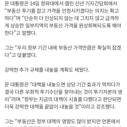
문 대통령은 14일 청와대에서 열린 신년 기자간담회에서
“부동산 투기를 잡고 가격을 안정시키겠다는 의지는 확고
하다”며 “단순히 더 인상되지 않는 데 그치지 않고 급격하
게 상승한 일부지역의 부동산 가격을 원상회복되도록 해야
한다”고 말했다.
그는 “우리 정부 기간 내에 부동산 가격만큼은 확실히 잡겠
다”고 덧붙였다.
강력한 추가 규제를 내놓을 계획도 세웠다.
문 대통령은 “대책을 내놓으면 상당 기간 효과가 먹히다가
결국 다른 우회적 투기수단을 찾아내는 것이 투기자본의 생
리”라며 “정부는 지금의 대책이 시효를 다했다고 판단되면
더욱 강력한 대책을 끝없이 내놓을 것”이라고 강조했다.
그는 “부동산은 정부 대책의 영향도 많이 받지만 언론에서