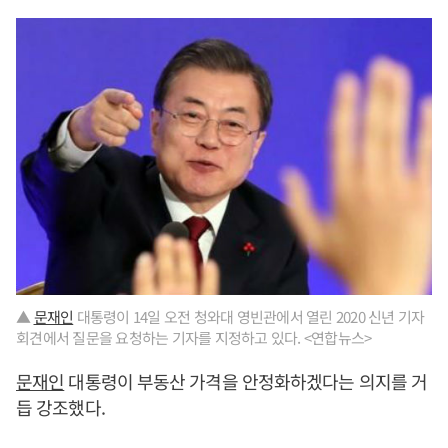
▲
문재인
대통령이 14일 오전 청와대 영빈관에서 열린 2020 신년 기자
회견에서 질문을 요청하는 기자를 지정하고 있다. <연합뉴스>
문재인
대통령이 부동산 가격을 안정화하겠다는 의지를 거
듭 강조했다.