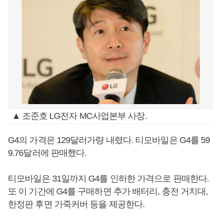
▲ 조준호 LG전자 MC사업본부 사장.
G4의 가격은 129달러가량 내렸다. 티모바일은 G4를 59
9.76달러에 판매했다.
티모바일은 31일까지 G4를 인하한 가격으로 판매한다.
또 이 기간에 G4를 구매하면 추가 배터리, 충전 거치대,
한정판 후면 가죽커버 등을 제공한다.