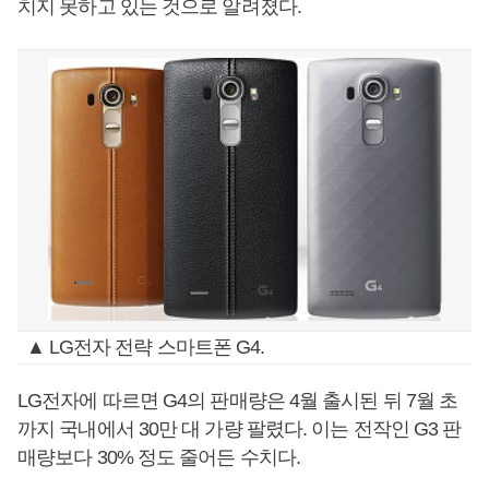
치지 못하고 있는 것으로 알려졌다.
▲ LG전자 전략 스마트폰 G4.
LG전자에 따르면 G4의 판매량은 4월 출시된 뒤 7월 초
까지 국내에서 30만 대 가량 팔렸다. 이는 전작인 G3 판
매량보다 30% 정도 줄어든 수치다.