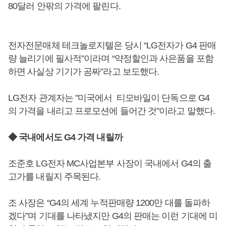
80달러 안팎의 가격에 팔린다.
전자전문매체 테크놀로지텔은 당시 “LG전자가 G4 판매
량 늘리기에 필사적”이라며 “약정할인과 사은품을 포함
하면 사실상 기기가 공짜”라고 보도했다.
LG전자 관계자는 "미국에서 티모바일이 단독으로 G4
의 가격을 내리고 프로모션에 들어간 것"이라고 말했다.
◆ 국내에서도 G4 가격 내릴까
조준호 LG전자 MC사업본부 사장이 국내에서 G4의 출
고가를 내릴지 주목된다.
조 사장은 “G4의 세계 누적판매량 1200만 대를 돌파하
겠다”며 기대를 나타냈지만 G4의 판매는 이런 기대에 미