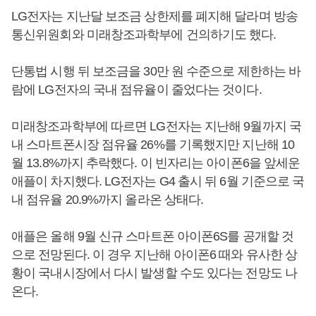
LG전자는 지난달 보조금 상한제를 폐지해 달라며 방송
통신위원회와 미래창조과학부에 건의하기도 했다.
단통법 시행 뒤 보조금을 30만 원 수준으로 제한하는 바
람에 LG전자의 국내 점유율이 줄었다는 것이다.
미래창조과학부에 따르면 LG전자는 지난해 9월까지 국
내 스마트폰시장 점유율 26%를 기록했지만 지난해 10
월 13.8%까지 추락했다. 이 빈자리는 아이폰6을 앞세운
애플이 차지했다. LG전자는 G4 출시 뒤 6월 기준으로 국
내 점유율 20.9%까지 올라온 상태다.
애플은 올해 9월 신규 스마트폰 아이폰6S를 공개할 것
으로 전망된다. 이 경우 지난해 아이폰6 때와 유사한 상
황이 국내시장에서 다시 발생할 수도 있다는 전망도 나
온다.