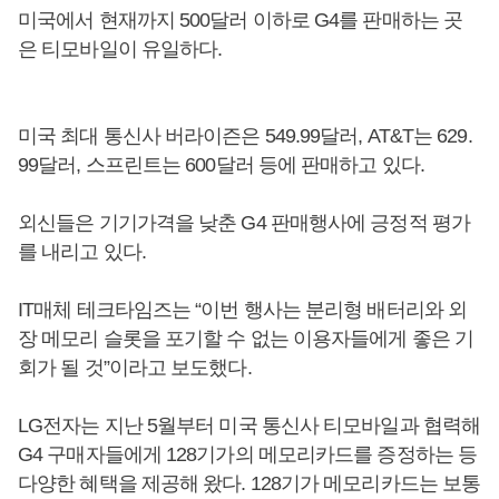
미국에서 현재까지 500달러 이하로 G4를 판매하는 곳
은 티모바일이 유일하다.
미국 최대 통신사 버라이즌은 549.99달러, AT&T는 629.
99달러, 스프린트는 600달러 등에 판매하고 있다.
외신들은 기기가격을 낮춘 G4 판매행사에 긍정적 평가
를 내리고 있다.
IT매체 테크타임즈는 “이번 행사는 분리형 배터리와 외
장 메모리 슬롯을 포기할 수 없는 이용자들에게 좋은 기
회가 될 것”이라고 보도했다.
LG전자는 지난 5월부터 미국 통신사 티모바일과 협력해
G4 구매자들에게 128기가의 메모리카드를 증정하는 등
다양한 혜택을 제공해 왔다. 128기가 메모리카드는 보통