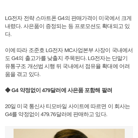
LG전자 전략 스마트폰 G4의 판매가격이 미국에서 크게
내렸다. 사은품이 증정되는 등 프로모션도 확대되고 있
다.
이에 따라 조준호 LG전자 MC사업본부 사장이 국내에서
도 G4의 출고가를 낮출지 주목된다. LG전자는 단말기
유통구조 개선법 시행 뒤 국내에서 점유율 확대에 어려
움을 겪고 있다.
◆ G4 약정없이 479달러에 사은품 포함해 팔려
20일 미국 통신사 티모바일 사이트에 따르면 이 회사는
G4를 약정없이 479.76달러에 판매하고 있다.