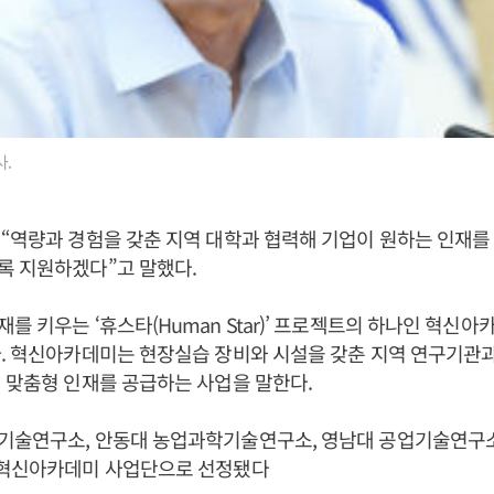
.
“역량과 경험을 갖춘 지역 대학과 협력해 기업이 원하는 인재를
록 지원하겠다”고 말했다.
를 키우는 ‘휴스타(Human Star)’ 프로젝트의 하나인 혁신아
. 혁신아카데미는 현장실습 장비와 시설을 갖춘 지역 연구기관
 맞춤형 인재를 공급하는 사업을 말한다.
기술연구소, 안동대 농업과학기술연구소, 영남대 공업기술연구소
 혁신아카데미 사업단으로 선정됐다