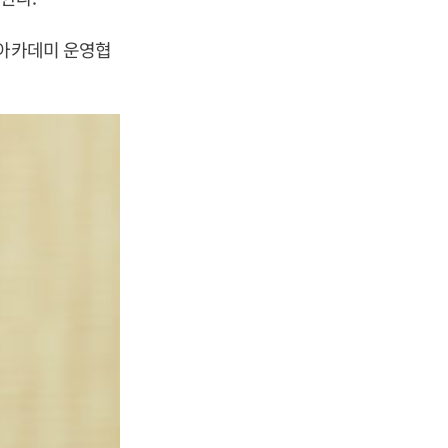
신아카데미 운영협