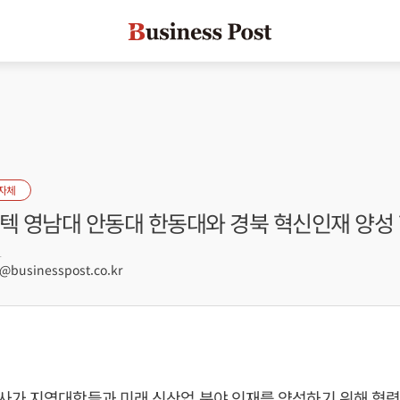
자체
스텍 영남대 안동대 한동대와 경북 혁신인재 양성
1
businesspost.co.kr
사가 지역대학들과 미래 신산업 분야 인재를 양성하기 위해 협력