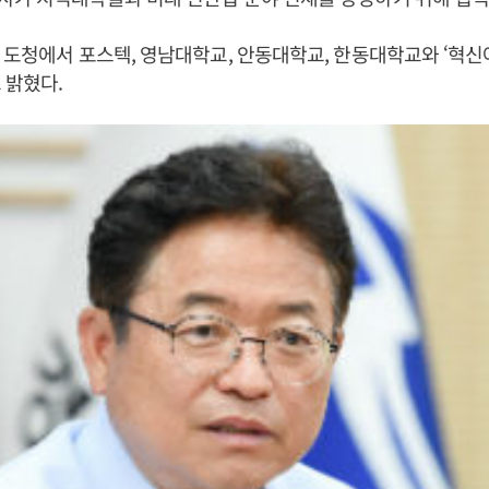
 도청에서 포스텍, 영남대학교, 안동대학교, 한동대학교와 ‘혁
 밝혔다.