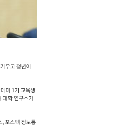
 키우고 청년이
카데미 1기 교육생
과 대학 연구소가
, 포스텍 정보통