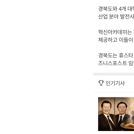
경북도와 4개 대
산업 분야 발전사
혁신아카데미는 
제공하고 이들이 
경북도는 휴스타 
즈니스포스트 임
인기기사