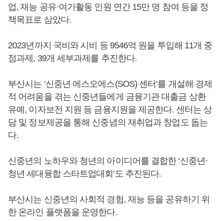
업, 재능 공유·여가활동 인원 연간 15만 명 참여 등을 정
책목표로 삼았다.
2023년까지 국비와 시비 등 9546억 원을 투입해 11개 중
점과제, 39개 세부과제를 추진한다.
부산시는 ‘신중년 에스오에스(SOS) 센터’를 개설해 경제
적 어려움을 겪는 신중년들에게 금융기관 대출금 상환
유예, 이자보전 지원 등 금융지원을 제공한다. 센터는 상
담 및 정보제공을 통해 신중념의 재취업과 창업도 돕는
다.
신중년의 노하우와 청년의 아이디어를 결합한 ‘신중년·
청년 세대융합 스타트업대회’도 추진된다.
부산시는 신중년의 사회적 경험, 재능 등을 공유하기 위
한 온라인 플랫폼을 운영한다.