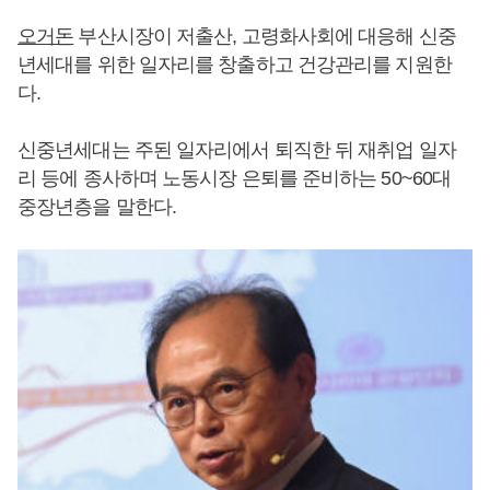
오거돈
부산시장이 저출산, 고령화사회에 대응해 신중
년세대를 위한 일자리를 창출하고 건강관리를 지원한
다.
신중년세대는 주된 일자리에서 퇴직한 뒤 재취업 일자
리 등에 종사하며 노동시장 은퇴를 준비하는 50~60대
중장년층을 말한다.