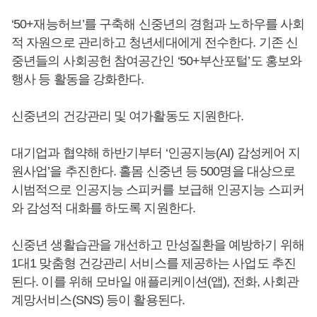
‘50+재능허브’를 구축해 신중년의 경험과 노하우를 사회
적 자원으로 관리하고 청년세대에게 전수한다. 기존 신
중년들의 사회공헌 참여공간인 ‘50+부산포털’도 홍보와
행사 등 활동을 강화한다.
신중년의 건강관리 및 여가활동도 지원한다.
대기업과 협약해 하반기부터 ‘인공지능(AI) 감성케어 지
원사업’을 추진한다. 홀몸 신중년 등 500명을 대상으로
시범적으로 인공지능 스피커를 보급해 인공지능 스피커
와 감성적 대화를 하도록 지원한다.
신중년 생활습관을 개선하고 만성질환을 예방하기 위해
1대1 맞춤형 건강관리 서비스를 제공하는 사업도 추진
된다. 이를 위해 모바일 애플리케이션(앱), 전화, 사회관
계망서비스(SNS) 등이 활용된다.