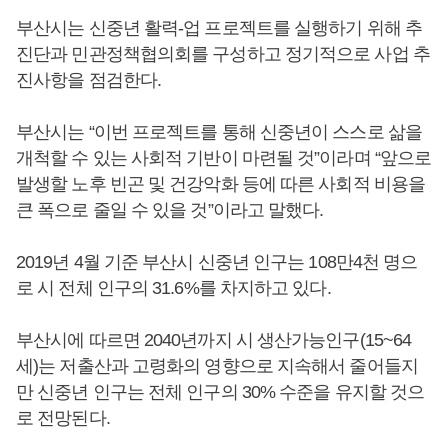
부산시는 신중년 활력-업 프로젝트를 실행하기 위해 추
진단과 민관정책협의회를 구성하고 정기적으로 사업 추
진사항을 점검한다.
부산시는 “이번 프로젝트를 통해 신중년이 스스로 삶을
개척할 수 있는 사회적 기반이 마련될 것”이라며 “앞으로
발생할 노후 빈곤 및 건강악화 등에 따른 사회적 비용을
큰 폭으로 줄일 수 있을 것”이라고 말했다.
2019년 4월 기준 부산시 신중년 인구는 108만4천 명으
로 시 전체 인구의 31.6%를 차지하고 있다.
부산시에 따르면 2040년까지 시 생산가능인구(15~64
세)는 저출산과 고령화의 영향으로 지속해서 줄어들지
만 신중년 인구는 전체 인구의 30% 수준을 유지할 것으
로 전망된다.