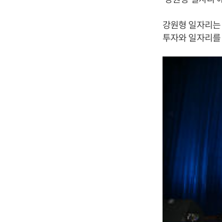
강원형 일자리는
투자와 일자리를