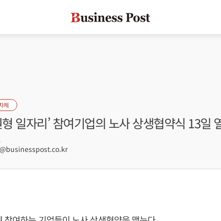
자체
원형 일자리’ 참여기업의 노사 상생협약식 13일 
1
businesspost.co.kr
에 참여하는 기업들이 노사 상생협약을 맺는다.