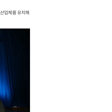
생산업체를 유치해