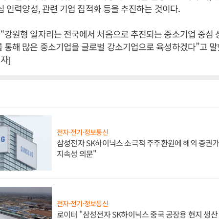
중심 인력양성, 관련 기업 집적화 등을 추진하는 것이다.
 “강원형 일자리는 전국에서 처음으로 추진되는 중소기업 중심
 통해 많은 중소기업을 글로벌 강소기업으로 육성하겠다”고 말
자]
전자·전기·정보통신
삼성전자 SK하이닉스 소극적 주주환원에 해외 증권가 
지속성 의문"
전자·전기·정보통신
로이터 "삼성전자 SK하이닉스 중국 공장용 현지 생산 