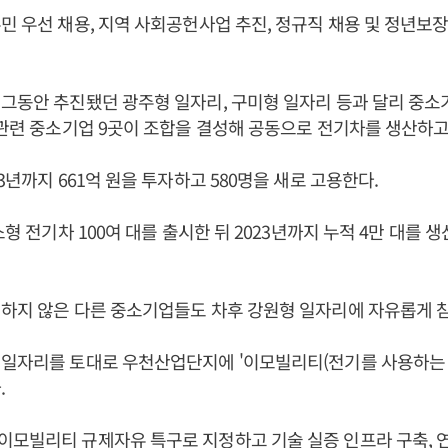
민 우선 채용, 지역 사회공헌사업 추진, 정규직 채용 및 정년보
그동안 추진됐던 광주형 일자리, 구미형 일자리 등과 달리 중
 관련 중소기업 9곳이 조합을 결성해 공동으로 전기차를 생산하고
3년까지 661억 원을 투자하고 580명을 새로 고용한다.
소형 전기차 100여 대를 출시한 뒤 2023년까지 누적 4만 대를
하지 않은 다른 중소기업들도 차후 강원형 일자리에 자유롭게 참
 일자리를 토대로 우천산업단지에 '이모빌리티(전기를 사용하는 
.
모빌리티 규제자유 특구로 지정하고 기술 실증 인프라 구축, 연구