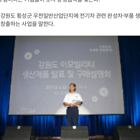
 강원도 횡성군 우천일반산업단지에 전기차 관련 완성차·부품 
 창출하는 사업을 말한다.