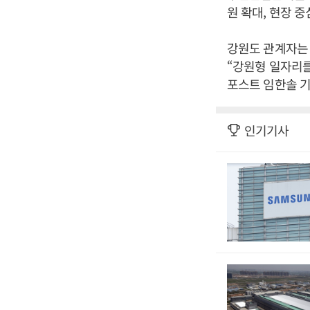
원 확대, 현장 
강원도 관계자는
“강원형 일자리를
포스트 임한솔 기
인기기사