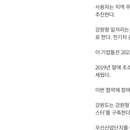
사용자는 지역 주
추진한다.
강원형 일자리는 
로 한다. 전기차
이 기업들은 202
2019년 말에 초
세웠다.
이번 협약에 참여
강원도는 강원형
스터'를 구축한다
우선산업단지를 이