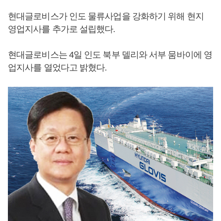
현대글로비스가 인도 물류사업을 강화하기 위해 현지
영업지사를 추가로 설립했다.
현대글로비스는 4일 인도 북부 델리와 서부 뭄바이에 영
업지사를 열었다고 밝혔다.