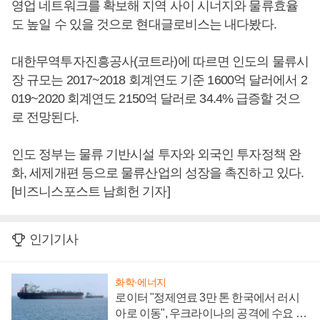
영업 네트워크를 확보해 지역 사이 시너지와 물류효율
도 높일 수 있을 것으로 현대글로비스는 내다봤다.
대한무역투자진흥공사(코트라)에 따르면 인도의 물류시
장 규모는 2017~2018 회계연도 기준 1600억 달러에서 2
019~2020 회계연도 2150억 달러로 34.4% 급증할 것으
로 전망된다.
인도 정부는 물류 기반시설 투자와 외국인 투자정책 완
화, 세제개편 등으로 물류산업의 성장을 촉진하고 있다.
[비즈니스포스트 남희헌 기자]
인기기사
화학·에너지
로이터 "정제연료 3만 톤 한국에서 러시
아로 이동", 우크라이나의 공격에 수요 늘