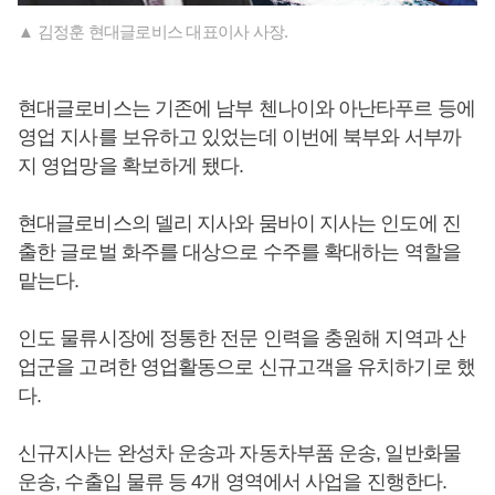
▲ 김정훈 현대글로비스 대표이사 사장.
현대글로비스는 기존에 남부 첸나이와 아난타푸르 등에
영업 지사를 보유하고 있었는데 이번에 북부와 서부까
지 영업망을 확보하게 됐다.
현대글로비스의 델리 지사와 뭄바이 지사는 인도에 진
출한 글로벌 화주를 대상으로 수주를 확대하는 역할을
맡는다.
인도 물류시장에 정통한 전문 인력을 충원해 지역과 산
업군을 고려한 영업활동으로 신규고객을 유치하기로 했
다.
신규지사는 완성차 운송과 자동차부품 운송, 일반화물
운송, 수출입 물류 등 4개 영역에서 사업을 진행한다.