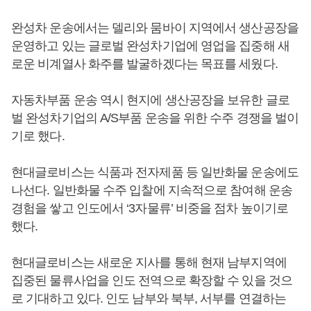
완성차 운송에서는 델리와 뭄바이 지역에서 생산공장을
운영하고 있는 글로벌 완성차기업에 영업을 집중해 새
로운 비계열사 화주를 발굴하겠다는 목표를 세웠다.
자동차부품 운송 역시 현지에 생산공장을 보유한 글로
벌 완성차기업의 A/S부품 운송을 위한 수주 경쟁을 벌이
기로 했다.
현대글로비스는 식품과 전자제품 등 일반화물 운송에도
나선다. 일반화물 수주 입찰에 지속적으로 참여해 운송
경험을 쌓고 인도에서 ‘3자물류’ 비중을 점차 높이기로
했다.
현대글로비스는 새로운 지사를 통해 현재 남부지역에
집중된 물류사업을 인도 전역으로 확장할 수 있을 것으
로 기대하고 있다. 인도 남부와 북부, 서부를 연결하는