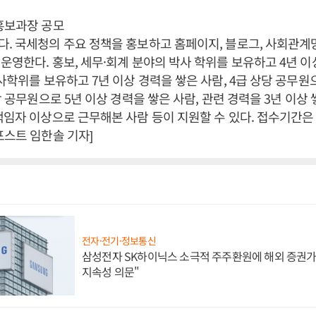
정홍보과장 공모
. 국세청의 주요 정책을 홍보하고 홈페이지, 블로그, 사회관계
운영한다. 홍보, 세무·회계 분야의 박사 학위를 보유하고 4년 이
석사학위를 보유하고 7년 이상 경력을 쌓은 사람, 4급 상당 공무원으
당 공무원으로 5년 이상 경력을 쌓은 사람, 관련 경력을 3년 이상 
책임자 이상으로 근무해본 사람 등이 지원할 수 있다. 접수기간은 
포스트 임한솔 기자]
전자·전기·정보통신
삼성전자 SK하이닉스 소극적 주주환원에 해외 증권가 
지속성 의문"