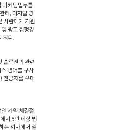
털 마케팅업무를
관리, 디지털 광
은 사람에게 지원
 및 광고 집행경
까지다.
 및 솔루션과 관련
니스 영어를 구사
분야 전공자를 우대
법인 계약 체결절
에서 5년 이상 법
영하는 회사에서 일