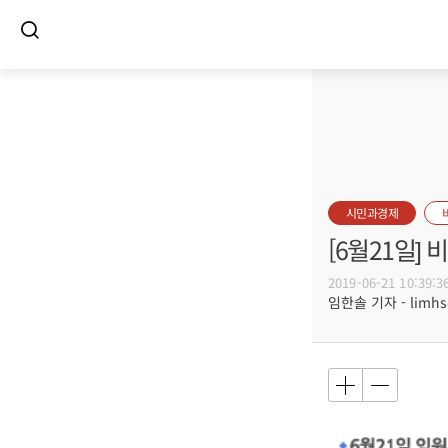
시민과경제
[6월21일]
2019-06-21 10:39:3
임한솔 기자 - limhs@