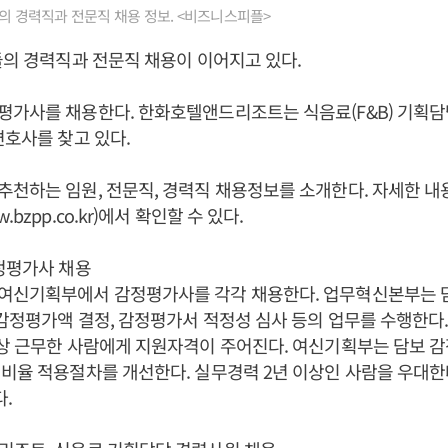
들의 경력직과 전문직 채용 정보. <비즈니스피플>
들의 경력직과 전문직 채용이 이어지고 있다.
평가사를 채용한다. 한화호텔앤드리조트는 식음료(F&B) 기획담
변호사를 찾고 있다.
천하는 임원, 전문직, 경력직 채용정보를 소개한다. 자세한 
bzpp.co.kr)에서 확인할 수 있다.
정평가사 채용
여신기획부에서 감정평가사를 각각 채용한다. 업무혁신본부는 
 감정평가액 결정, 감정평가서 적정성 심사 등의 업무를 수행한다
이상 근무한 사람에게 지원자격이 주어진다. 여신기획부는 담보 
비율 적용절차를 개선한다. 실무경력 2년 이상인 사람을 우대한다
다.