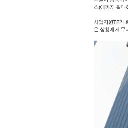
스)에까지 확대
사업지원TF가 
은 상황에서 무