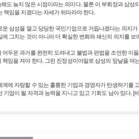
해도 늦지 않은 시점이라는 의미다. 물론 이 부회장과 삼성
는 책임을 지겠다는 자세가 뒤따라야 한다.
로운 삼성을 열고 당당한 국민기업으로 거듭나겠다는 의지가
일에 그치는 것이 아니라 더 확실한 변화와 쇄신의 의지를 보
 어두운 과거를 완전히 도려내고 불법과 편법을 조언한 이들
 책임을 져야 한다. 그런 진정성이야말로 삼성의 앞날을 여
세계에 자랑할 수 있는 훌륭한 기업과 경영자가 탄생하기를 고
런 기업이 될 자격과 능력을 지니고 있고 기회도 남아 있다. 