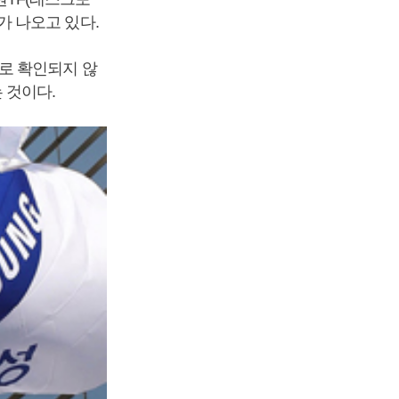
 나오고 있다.
로 확인되지 않
 것이다.