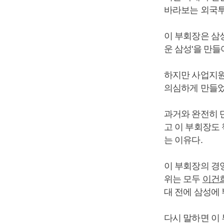
바라보는 외국투
이 부회장은 삼
운 삼성'을 만들
하지만 사업지원
의심하게 만들었
과거와 완전히 
고 이 부회장도
는 이유다.
이 부회장의 경
위는 모두
이건
대 전에 삼성에 
다시 말하면 이