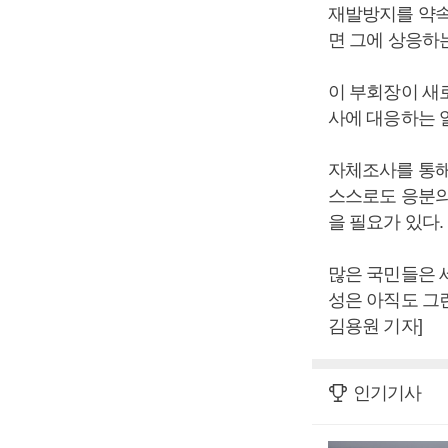
재발방지를 약속
면 그에 상응하
이 부회장이 새
사에 대응하는 
자체조사를 통해
스스로도 응분의
을 필요가 있다.
많은 국민들은 
성은 아직도 그
김용원 기자]
인기기사