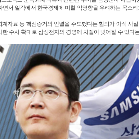
하면서 일각에서 한국경제에 미칠 악영향을 우려하는 목소리가
회계자료 등 핵심증거의 인멸을 주도했다는 혐의가 아직 사실
리한 수사 확대로 삼성전자의 경영에 차질이 빚어질 수 있다는