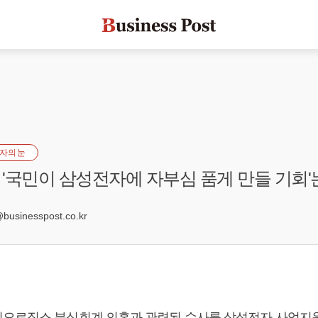
자의 눈
'국민이 삼성전자에 자부심 품게 만들 기회'
1
sinesspost.co.kr
오로직스 분식회계 의혹과 관련된 수사를 삼성전자 사업지원