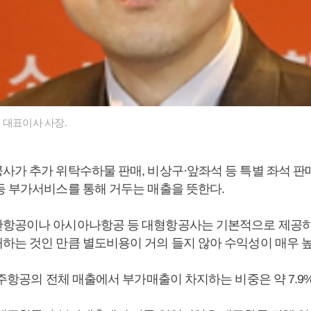
 대표이사 사장.
사가 추가 위탁수하물 판매, 비상구·앞좌석 등 특별 좌석 판매
등 부가서비스를 통해 거두는 매출을 뜻한다.
한항공이나 아시아나항공 등 대형항공사는 기본적으로 제공
하는 것인 만큼 별도비용이 거의 들지 않아 수익성이 매우 높
제주항공의 전체 매출에서 부가매출이 차지하는 비중은 약 7.9%