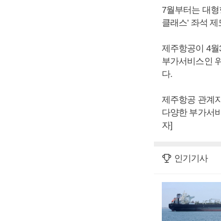
7월부터는 대형
클래스’ 좌석 제
제주항공이 4월
부가서비스인 위
다.
제주항공 관계자
다양한 부가서비
자]
인기기사