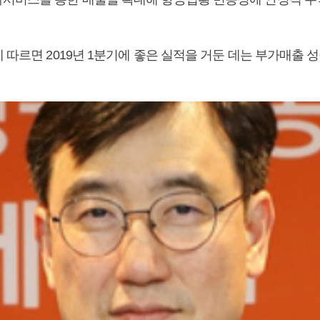
 따르면 2019년 1분기에 좋은 실적을 거둔 데는 부가매출 