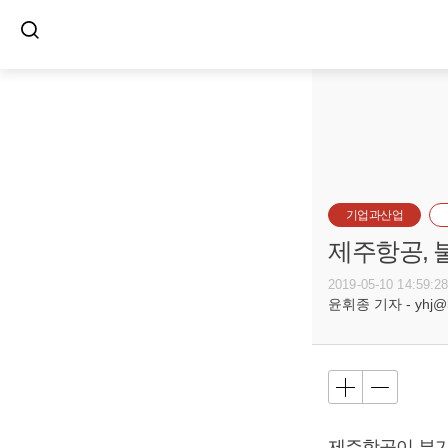
기업과산업
제주항공, 
2019-05-10 14:59:2
윤휘종 기자 - yhj@bu
제주항공이 부가