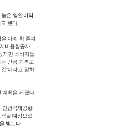
 높은 영업이익
도 했다.
을 아예 확 줄여
 저비용항공사
없겠지만 소비자들
있는 만큼 기본모
 것”이라고 말하
 계획을 세웠다.
6월 인천국제공항
 고객을 대상으로
을 받는다.