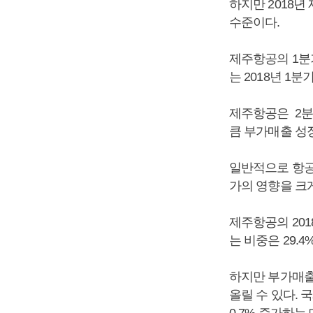
하지만 2018
수준이다.
제주항공의 1분기
는 2018년 1분
제주항공은 2분
큼 부가매출 성장
일반적으로 항공
가의 영향을 크
제주항공의 20
는 비중은 29.
하지만 부가매출
올릴 수 있다. 
0.7% 증가하는