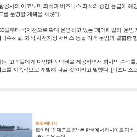
항공사의 이코노미 좌석과 비즈니스 좌석의 중간 등급에 해당
도를 운영할 계획을 세웠다.
30일부터 국제선으로 확대 운영하고 있는 ‘페어패밀리’ 운임 
탁수하물, 좌석 사전지정 서비스 등을 여객 운임과 결합한 
는 "고객들에게 다양한 선택권을 제공하면서 회사의 수익률도
스를 지속적으로 개발해 나갈 것"이라고 말했다. [비즈니스
화학·에너지
로이터 "정제연료 3만 톤 한국에서 러시아로 이동"
격에 수요 늘어