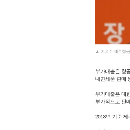
▲ 이석주 제주항공
부가매출은 항공
내면세품 판매 
부가매출은 대
부가적으로 판매
2018년 기준 