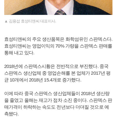
▲ 김용섭 효성티앤씨 대표이사.
효성티앤씨의 주요 생산품목은 화학섬유인 스판덱스다.
효성티앤씨는 영업이익의 70% 가량을 스판덱스 판매를
통해 내고 있다.
2018년에 스판덱스시황은 전반적으로 부진했다. 중국
스판덱스 생산업체 중 영업손해를 본 업체가 2017년 평
균 10개에서 2018년 15.4개로 증가했다.
이에 따라 중국 스판덱스 생산업체들이 2018년 생산량
을 줄였고 올해는 재고가 점차 소진 중이다. 스판덱스 판
매가격이 하락하는 속도도 전년보다 더뎌질 것으로 예
측됐다.