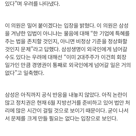
있다”며 우려를 나타냈다.
이 의원은 밀어 붙이겠다는 입장을 밝혔다. 이 의원은 삼성
을 겨냥한 입법이 아니냐는 물음에 대해 “한 기업에 특혜를
주는 법을 존치할 것인지, 아니면 비정상 기준을 정상화할
것인지 문제”라고 답했다. 삼성생명이 외국인에게 넘어갈
수도 있다는 우려에 대해선 “이미 2대주주가 이건희 회장
일가인 만큼 경영권이 통째로 외국인에게 넘어갈 일은 거의
없다”고 일축했다.
삼성은 아직까지 공식 반응을 내놓지 않았다. 아직 논란이
많고 정치권은 현재 6월 지방선거를 준비하고 있어 법안 처
리에 많은 시간이 걸릴 것으로 보이기 때문이다. 굳이 나서
서 문제를 크게 만들 필요는 없다는 입장으로 보인다.