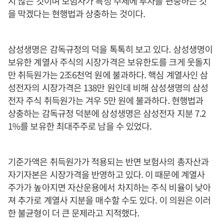
지 않는 것이며 보험사가 특정 주체에 투자를 편중하는 것
을 막겠다는 현행법과 상충하는 것이다.
삼성생명은 감독규정의 덕을 톡톡히 보고 있다. 삼성생명이
보유한 계열사 주식의 시장가격은 보유한도를 크게 웃돌지
만 취득원가는 2조6천억 원에 불과하다. 핵심 계열사인 삼
성전자의 시장가격은 138만 원인데 비해 삼성생명의 삼성
전자 주식 취득원가는 겨우 5만 원에 불과하다. 현행법과
상충하는 감독규정 덕분에 삼성생명은 삼성전자 지분 7.2
1%를 보유한 최대주주로 남을 수 있었다.
기준가액은 취득원가가 적용되는 반면 보험사의 총자산과
자기자본은 시장가격을 반영하고 있다. 이 때문에 계열사
주가가 높아지면 자산운용에서 차지하는 주식 비율이 낮아
져 추가로 계열사 지분을 매수할 수도 있다. 이 의원은 이러
한 불균형이 더 큰 문제라고 지적했다.