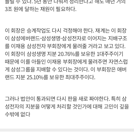
들릴 수 있다. 5년 동안 나눠서 정리한다고 해도 매년 거의
3조 원에 달하는 재원이 필요하다.
이 회장은 승계작업도 다시 걱정해야 한다. 재계는 이 회장
이 삼성에버랜드-삼성생명-삼성전자로 이어지는 지배구조
를 이재용 삼성전자 부회장에게 물려줄 거라고 보고 있다.
이 회장이 삼성생명 지분 20.76%를 보유한 1대주주이기
때문에 이를 아들인 이재용 부회장에게 물려주면 자연스럽
게 삼성그룹을 지배할 수 있다는 것이다. 이 부회장은 애버
랜드 지분 25.10%를 보유한 최대주주이다.
그러나 법안이 통과되면 다시 판을 새로 짜야한다. 특히 삼
성전자의 지분을 어떻게 처리할 것인가에 대해 고민이 깊을
수밖에 없다