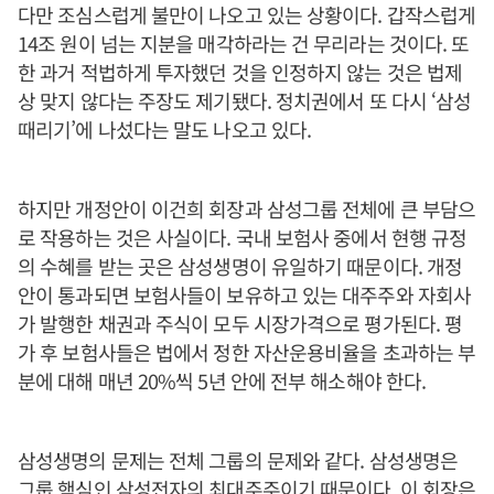
다만 조심스럽게 불만이 나오고 있는 상황이다. 갑작스럽게
14조 원이 넘는 지분을 매각하라는 건 무리라는 것이다. 또
한 과거 적법하게 투자했던 것을 인정하지 않는 것은 법제
상 맞지 않다는 주장도 제기됐다. 정치권에서 또 다시 ‘삼성
때리기’에 나섰다는 말도 나오고 있다.
하지만 개정안이 이건희 회장과 삼성그룹 전체에 큰 부담으
로 작용하는 것은 사실이다. 국내 보험사 중에서 현행 규정
의 수혜를 받는 곳은 삼성생명이 유일하기 때문이다. 개정
안이 통과되면 보험사들이 보유하고 있는 대주주와 자회사
가 발행한 채권과 주식이 모두 시장가격으로 평가된다. 평
가 후 보험사들은 법에서 정한 자산운용비율을 초과하는 부
분에 대해 매년 20%씩 5년 안에 전부 해소해야 한다.
삼성생명의 문제는 전체 그룹의 문제와 같다. 삼성생명은
그룹 핵심인 삼성전자의 최대주주이기 때문이다. 이 회장은