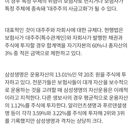
이 경우 특정 주체의 위험이 보험사로 번지거나 보험사가
특정 주체에 종속돼 ‘대주주의 사금고화’가 될 수 있다.
대표적인 것이 대주주와 자회사에 대한 규제다. 현행법은
보험사가 대주주(특수관계인)와 자회사가 발행한 채권과
주식에 투자할 경우 합계액을 자기자본의 60%나 총자산의
3% 중 적은 금액으로 제한하고 있다.
삼성생명은 운용자산의 13.01%인 약 20조 원을 주식에 투
자하고 있다. 전문가들은 보험사들이 대개 자산을 보수적으
로 운용하는 것을 고려할 때 삼성생명의 자산운용은 이례적
이라고 지적한다. 다른 생보사의 경우 평균적으로 운용자산
의 1.12%를 주식에 투자한다. 알리안츠생명과 푸르덴셜생
명 등이 각각 3.59%와 3.22%를 주식에 투자해 2위와 3위
를 기록했지만 삼성생명과 격차는 상당히 크다.