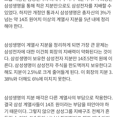
삼성생명을 통해 적은 지분만으로도 삼성전자를 지배할 수
있었다. 하지만 개정안 통과시 삼성생명은 총자산의 3%가
넘는 약 14조 원어치 이상의 계열사 지분을 5년 내에 정리
해야 한다.
삼성생명이 계열사 지분을 정리하게 되면 가장 큰 문제는
삼성전자에 대한 이건희 회장의 지배력이 약화된다는 것이
다. 삼성생명이 보유한 삼성전자 지분만 14조5천억 원에 이
른다. 삼성생명이 삼성전자 주식을 한도액까지 보유한다고
해도 지분이 2.5%로 크게 줄어들게 된다. 이 회장의 지분 3.
38%와 더해도 6%에 미치지 못한다.
삼성생명의 지분 매각은 다른 계열사의 부담으로 작용한다.
결국 삼성 계열사들이 14조 원이라는 부담을 떠안아야 하
기 때문이다. 그렇지 않으면 삼성그룹 지배구조 전체가 흔