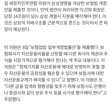
걸 새정치민주연합 의원이 삼성생명을 겨냥한 보험법 개정
안을 제출한 것이다. 만약 법안이 처리되면 이건희 회장은
당장 14조원이 넘는 삼성 계열사 지분을 매각해야 한다. 이
것은 삼성의 지배구조를 근본적으로 흔드는 것이어서 큰 파
장이 예상된다.
이 의원은 8일 ‘보험업법 일부개정법률안’을 제출했다. 보
험회사가 자산운용비율을 산정할 때 다른 회사의 채권과 주
식을 시장가격으로 평가해야 한다는 게 주요 내용이다. 이
의원은 “현재가치를 자산운용에 제대로 반영하지 못할 경
우 자산운용의 공정성을 훼손할 수 있으며 보험사에 대한
자산운용규제가 왜곡될 수 있다”고 말했다. 이 의원은 또
“다른 금융 업계와 형평성을 맞추기 위해 보험사도 은행이
나 증권사와 같이 보유 주식 등을 시가로 평가해야 한다”고
주장했다.