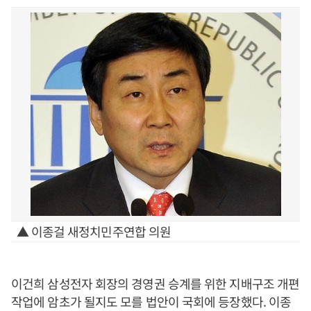
▲ 이종걸 새정치민주연합 의원
이건희 삼성전자 회장의 경영권 승계를 위한 지배구조 개편
작업에 암초가 될지도 모를 법안이 국회에 등장했다. 이종