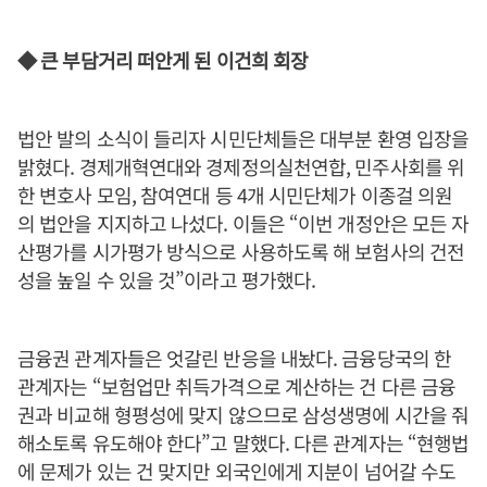
◆ 큰 부담거리 떠안게 된 이건희 회장
법안 발의 소식이 들리자 시민단체들은 대부분 환영 입장을
밝혔다. 경제개혁연대와 경제정의실천연합, 민주사회를 위
한 변호사 모임, 참여연대 등 4개 시민단체가 이종걸 의원
의 법안을 지지하고 나섰다. 이들은 “이번 개정안은 모든 자
산평가를 시가평가 방식으로 사용하도록 해 보험사의 건전
성을 높일 수 있을 것”이라고 평가했다.
금융권 관계자들은 엇갈린 반응을 내놨다. 금융당국의 한
관계자는 “보험업만 취득가격으로 계산하는 건 다른 금융
권과 비교해 형평성에 맞지 않으므로 삼성생명에 시간을 줘
해소토록 유도해야 한다”고 말했다. 다른 관계자는 “현행법
에 문제가 있는 건 맞지만 외국인에게 지분이 넘어갈 수도