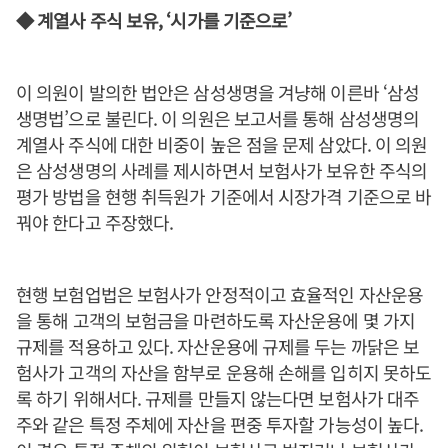
◆ 계열사 주식 보유, ‘시가를 기준으로’
이 의원이 발의한 법안은 삼성생명을 겨냥해 이른바 ‘삼성
생명법’으로 불린다. 이 의원은 보고서를 통해 삼성생명의
계열사 주식에 대한 비중이 높은 점을 문제 삼았다. 이 의원
은 삼성생명의 사례를 제시하면서 보험사가 보유한 주식의
평가 방법을 현행 취득원가 기준에서 시장가격 기준으로 바
꿔야 한다고 주장했다.
현행 보험업법은 보험사가 안정적이고 효율적인 자산운용
을 통해 고객의 보험금을 마련하도록 자산운용에 몇 가지
규제를 적용하고 있다. 자산운용에 규제를 두는 까닭은 보
험사가 고객의 자산을 함부로 운용해 손해를 입히지 못하도
록 하기 위해서다. 규제를 만들지 않는다면 보험사가 대주
주와 같은 특정 주체에 자산을 편중 투자할 가능성이 높다.