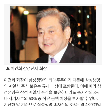
▲ 이건희 삼성전자 회장
이건희 회장이 삼성생명의 최대주주이기 때문에 삼성생명
의 계열사 주식 보유는 규제 대상에 포함된다. 이에 따라 삼
성생명은 삼성 계열사 주식을 보유하더라도 총자산의 3%
나 자기자본의 60% 중 적은 금액 이상을 투자할 수 없다.
지난해 말 기준으로 삼성생명 총자산의 3%는 약 4조7천억