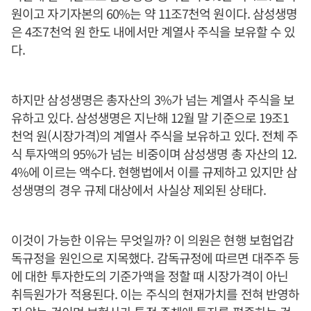
원이고 자기자본의 60%는 약 11조7천억 원이다. 삼성생명
은 4조7천억 원 한도 내에서만 계열사 주식을 보유할 수 있
다.
하지만 삼성생명은 총자산의 3%가 넘는 계열사 주식을 보
유하고 있다. 삼성생명은 지난해 12월 말 기준으로 19조1
천억 원(시장가격)의 계열사 주식을 보유하고 있다. 전체 주
식 투자액의 95%가 넘는 비중이며 삼성생명 총 자산의 12.
4%에 이르는 액수다. 현행법에서 이를 규제하고 있지만 삼
성생명의 경우 규제 대상에서 사실상 제외된 상태다.
이것이 가능한 이유는 무엇일까? 이 의원은 현행 보험업감
독규정을 원인으로 지목했다. 감독규정에 따르면 대주주 등
에 대한 투자한도의 기준가액을 정할 때 시장가격이 아닌
취득원가가 적용된다. 이는 주식의 현재가치를 전혀 반영하