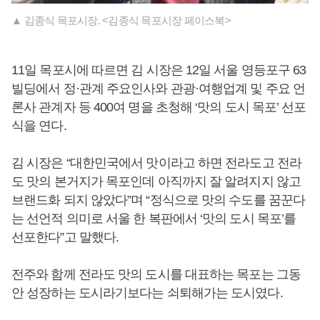
▲ 김종식 목포시장. <김종식 목포시장 페이스북>
11일 목포시에 따르면 김 시장은 12일 서울 영등포구 63
빌딩에서 정·관계 주요인사와 관광·여행업계 및 주요 언
론사 관계자 등 400여 명을 초청해 ‘맛의 도시 목포’ 선포
식을 연다.
김 시장은 “대한민국에서 맛이라고 하면 전라도고 전라
도 맛의 본거지가 목포인데 아직까지 잘 알려지지 않고
브랜드화 되지 않았다”며 “정식으로 맛의 수도를 꿈꾼다
는 선언적 의미로 서울 한 복판에서 ‘맛의 도시 목포’를
선포한다”고 말했다.
전주와 함께 전라도 맛의 도시를 대표하는 목포는 그동
안 성장하는 도시라기보다는 쇠퇴해가는 도시였다.