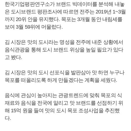
한국기업평판연구소가 브랜드 빅데이터를 분석해 내놓
은 도시브랜드 평판조사에 따르면 전주는 2019년 1~3월
까지 20위 안을 유지했다. 목포는 3개월 동안 내림세를
보여 3월 59위에 머물렀다.
김 시장은 맛의 도시라는 명성을 전주에 내준 상황에서
음식관광을 통해 도시 브랜드 위상을 높일 필요가 있다
고 봤다.
김 시장은 맛의 도시 선포식을 발판삼아 맛 하면 누구나
목포를 떠올리도록 하게 만들겠다는 계획을 세웠다.
음식에 관심이 높아지는 관광트렌드에 맞춰 목포의 식
재료와 음식을 전국에 알리고 맛 브랜드를 선점하기 위
해 15억 원을 들여 맛의 도시 목포 조성사업을 추진했
다.