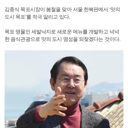
김종식 목포시장이 봄철을 맞아 서울 한복판에서 ‘맛의
도시 목포’를 적극 알리고 있다.
목포 명물인 세발낙지로 새로운 메뉴를 개발하고 넉넉
한 음식관광으로 맛의 도시 명성을 되찾겠다는 것이다.