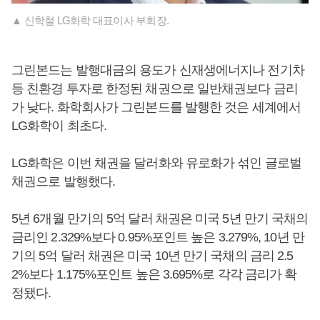
▲ 신학철 LG화학 대표이사 부회장.
그린본드는 발행대금의 용도가 신재생에너지나 전기차
등 친환경 투자로 한정된 채권으로 일반채권보다 금리
가 낮다. 화학회사가 그린본드를 발행한 것은 세계에서
LG화학이 최초다.
LG화학은 이번 채권을 달러화와 유로화가 섞인 글로벌
채권으로 발행했다.
5년 6개월 만기의 5억 달러 채권은 미국 5년 만기 국채의
금리인 2.329%보다 0.95%포인트 높은 3.279%, 10년 만
기의 5억 달러 채권은 미국 10년 만기 국채의 금리 2.5
2%보다 1.175%포인트 높은 3.695%로 각각 금리가 확
정됐다.