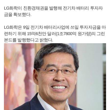
LG화학이 친환경채권을 발행해 전기차 배터리 투자자
금을 확보했다.
LG화학은 9일 전기차 배터리사업에 쓰일 투자자금을 마
련하기 위해 15억6천만 달러(1조7800억 원가량)의 그린
본드를 발행했다고 밝혔다.