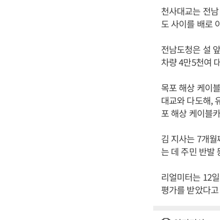
천사대교는 전남 
도 사이를 배로 
전남도청은 설 앞
차량 4만5천여 
목포 해상 케이블
대교와 다도해, 
포 해상 케이블카
김 지사는 7개월
는 데 주민 반발
리얼미터는 12일
평가를 받았다고 