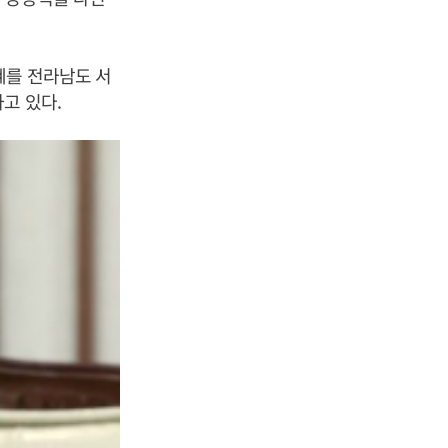
혜를 전라남도 서
고 있다.