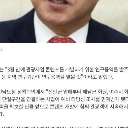
.
 “3월 안에 관광사업 콘텐츠를 개발하기 위한 연구용역을 발
등 지역 연구기관이 연구용역을 맡을 것”이라고 말했다.
 전남도청 정책회의에서 “신안군 압해부터 해남군 화원, 여수시
의 단절구간을 연결하는 사업이 예비 타당성 조사를 면제받게 됐다
을 확보한 만큼 앞으로 콘텐츠 개발에 힘써 관광객이 지속해서
다.