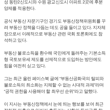
성 동탄2신도시와 수원 광교신도시 아파트 2곳에 후분
양제를 적용한다.
공식 부동산 자문기구인 경기도 부동산정책위원회를 꾸
려 부동산 정책을 다듬는 데도 공을 들이고 있다. 지자체
장으로서 이례적으로 부동산 관련 국회 토론회에도 참
석하고 있다.
부동산 불로소득을 환수해 국민에게 돌려주는 기본소득
형 국토보유세 제도를 선제적으로 도입하는 방안에도
힘을 여전히 싣고 있다.
그는 최근 올린 페이스북 글에 “부동산공화국의 탈피와
불로소득의 최소화는 지체할 수 없는 시대적 과제”라며
“공적 권한을 사용해야 할 최우선 순위”라고 말했다.
이 지사는 부동산정책에서 눈에 띄는 행보를 보여 최근