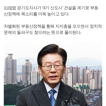
이재명
경기도지사가 ‘3기 신도시’ 건설을 계기로 부동
산정책에 목소리를 더욱 높이고 있다.
차별화된 부동산정책을 통해 지지층을 모으면서 정치적
문제의 돌파구도 찾으려는 뜻으로 풀이된다.