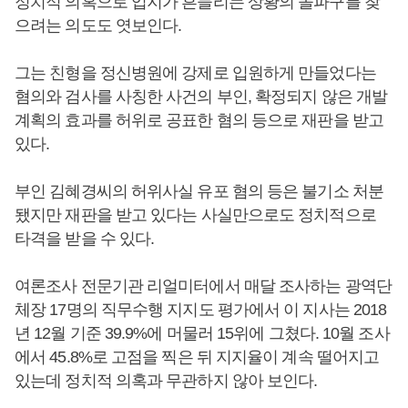
정치적 의혹으로 입지가 흔들리는 상황의 돌파구를 찾
으려는 의도도 엿보인다.
그는 친형을 정신병원에 강제로 입원하게 만들었다는
혐의와 검사를 사칭한 사건의 부인, 확정되지 않은 개발
계획의 효과를 허위로 공표한 혐의 등으로 재판을 받고
있다.
부인 김혜경씨의 허위사실 유포 혐의 등은 불기소 처분
됐지만 재판을 받고 있다는 사실만으로도 정치적으로
타격을 받을 수 있다.
여론조사 전문기관 리얼미터에서 매달 조사하는 광역단
체장 17명의 직무수행 지지도 평가에서 이 지사는 2018
년 12월 기준 39.9%에 머물러 15위에 그쳤다. 10월 조사
에서 45.8%로 고점을 찍은 뒤 지지율이 계속 떨어지고
있는데 정치적 의혹과 무관하지 않아 보인다.