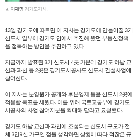
▲
이재명
경기도지사.
13일 경기도에 따르면 이 지사는 경기도에 만들어질 3기
신도시 일부에 경기도 안에서 추진해 왔던 부동산정책
을 접목하는 방안을 추진하고 있다
지금까지 발표된 3기 신도시 4곳 가운데 경기도 하남 교
산과 과천 등 2곳은 경기도시공사도 신도시 건설사업에
참여한다.
이 지사는 분양원가 공개와 후분양제 등을 신도시 2곳에
적용할 목표를 세웠다. 이를 위해 국토교통부에 경기도
시공사의 사업 참여지분을 확대해 달라고 요청했다.
경기도 하남 교산과 과천에 조성되는 신도시 규모가 전
체 3만9천 가구인 점을 생각하면 상황에 따라 적잖은 규