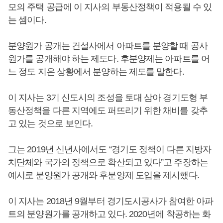
모의 주택 공급에 이 지사의 부동산정책이 적용될 수 있
는 셈이다.
분양원가 공개는 건설사에서 아파트를 분양할 때 공사
원가를 공개해야 하는 제도다. 후분양제는 아파트를 어
느 정도 지은 상황에서 분양하는 제도를 말한다.
이 지사는 3기 신도시의 조성을 토대 삼아 경기도형 부
동산정책을 다른 지역에도 퍼뜨리기 위한 채비를 갖추
고 있는 것으로 보인다.
그는 2019년 신년사에서도 “경기도 정책이 다른 지방자
치단체와 국가의 정책으로 확산되고 있다”고 주장하는
예시로 분양원가 공개와 후분양제 도입을 제시했다.
이 지사는 2018년 9월부터 경기도시공사가 참여한 아파
트의 분양원가를 공개하고 있다. 2020년에 착공하는 화