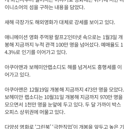
이니소어의 섬을 구하는 내용을 담았다.
새해 극장가도 해외영화가 대체로 강세를 보이고 있다.
애니메이션 영화 주먹왕 랄프2:인터넷 속으로는 1월3일 개
봉해 지금까지 누적 관객 100만 명을 넘어섰다. 예매율도 1
4.3%로 인기를 이어가고 있다.
아쿠아맨과 보헤미안랩소디도 해를 넘겨서도 흥행세를 이
어가고 있다.
아쿠아맨은 12월19일 개봉해 지금까지 473만 명을 모았다.
보헤미안 랩소디는 10월31일 개봉해 지금까지 970만 명을
모으면서 1천만 명을 눈앞에 두고 있다. 두 달 가까이 박스
오피스 상위권에 머물고 있다.
다양성 영화로 ‘그린북’ ‘극한직업’이 개봉을 앞두고 높은 기