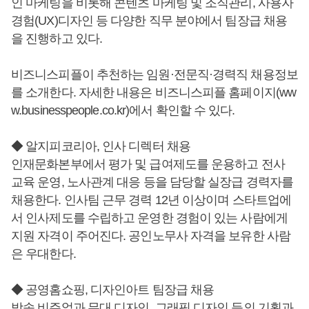
인 마케팅을 비롯해 콘텐츠 마케팅 및 조직관리, 사용자
경험(UX)디자인 등 다양한 직무 분야에서 팀장급 채용
을 진행하고 있다.
비즈니스피플이 추천하는 임원·전문직·경력직 채용정보
를 소개한다. 자세한 내용은 비즈니스피플 홈페이지(ww
w.businesspeople.co.kr)에서 확인할 수 있다.
◆ 알지피코리아, 인사 디렉터 채용
인재문화본부에서 평가 및 급여제도를 운용하고 전사
교육 운영, 노사관계 대응 등을 담당할 실장급 경력자를
채용한다. 인사팀 근무 경력 12년 이상이며 스타트업에
서 인사제도를 수립하고 운영한 경험이 있는 사람에게
지원 자격이 주어진다. 공인노무사 자격을 보유한 사람
은 우대한다.
◆ 공영홈쇼핑, 디자인아트 팀장급 채용
방송 비주얼과 무대 디자인, 그래픽 디자인 등의 기획과