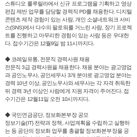
스튜디오 룰루랄라에서 신규 프로그램을 기획하고 영상
편집 제반 업무를 담당할 경력직 PD를 채용한다. 디지털
콘텐츠 제작 경험이 있는 사람, 개인 소셜네트워크 서비
스(SNS)에서 다수의 팔로워를 거느린 사람, 장기 프로젝
트를 진행하고 마무리한 경험이 있는 사람 등은 우대한
다. 접수기간은 12월9일 밤 11시까지다.
◆ 코레일유통, 전문직 경력사원 채용
전문직 3급 경력사원을 채용한다. 채용 분야는 광고영업
과 공인노무사, 공인세무사 3개 분야로 광고영업 분야는
경력 10년 이상, 공인노무사와 세무사는 각 자격 취득한
뒤 경력 3년 이상인 사람에게 지원 자격이 주어진다. 접
수기간은 12월11일 오전 10시까지다.
◆ 국민연금공단, 정보화본부장 공모
정보기술(IT) 전략과 정책, 사업계획을 수립하고 실행하
는 등 공단의 정보화 업무를 총괄할 정보화본부장을 공