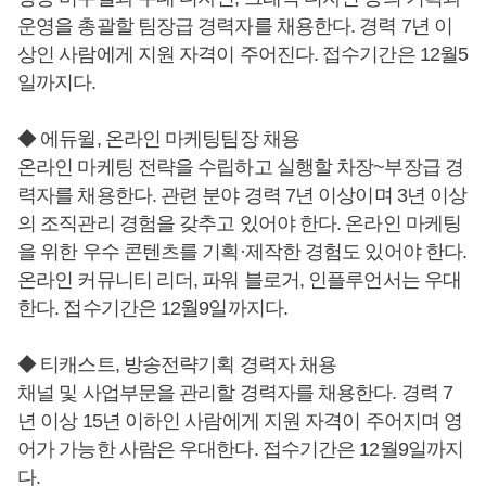
운영을 총괄할 팀장급 경력자를 채용한다. 경력 7년 이
상인 사람에게 지원 자격이 주어진다. 접수기간은 12월5
일까지다.
◆ 에듀윌, 온라인 마케팅팀장 채용
온라인 마케팅 전략을 수립하고 실행할 차장~부장급 경
력자를 채용한다. 관련 분야 경력 7년 이상이며 3년 이상
의 조직관리 경험을 갖추고 있어야 한다. 온라인 마케팅
을 위한 우수 콘텐츠를 기획·제작한 경험도 있어야 한다.
온라인 커뮤니티 리더, 파워 블로거, 인플루언서는 우대
한다. 접수기간은 12월9일까지다.
◆ 티캐스트, 방송전략기획 경력자 채용
채널 및 사업부문을 관리할 경력자를 채용한다. 경력 7
년 이상 15년 이하인 사람에게 지원 자격이 주어지며 영
어가 가능한 사람은 우대한다. 접수기간은 12월9일까지
다.