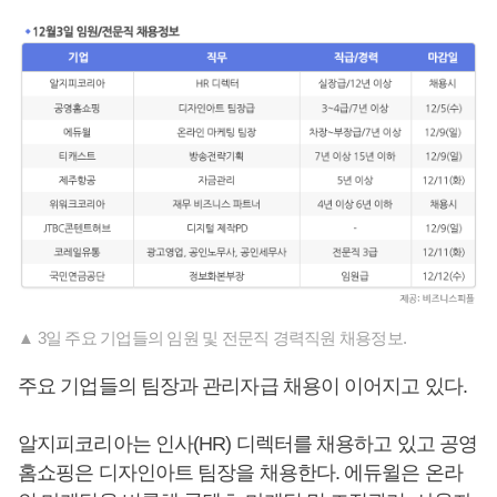
▲ 3일 주요 기업들의 임원 및 전문직 경력직원 채용정보.
주요 기업들의 팀장과 관리자급 채용이 이어지고 있다.
알지피코리아는 인사(HR) 디렉터를 채용하고 있고 공영
홈쇼핑은 디자인아트 팀장을 채용한다. 에듀윌은 온라