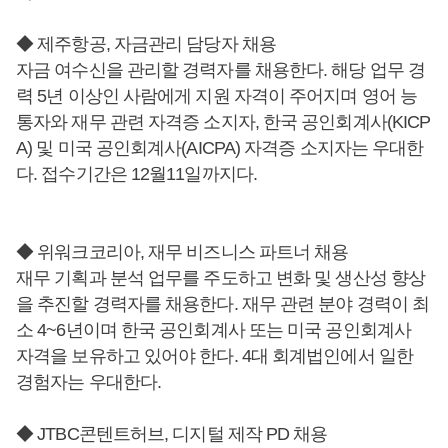
◆ 제주항공, 자금관리 담당자 채용
자금 여수신을 관리할 경력자를 채용한다. 해당 업무 경
력 5년 이상인 사람에게 지원 자격이 주어지며 영어 능
통자와 재무 관련 자격증 소지자, 한국 공인회계사(KICP
A) 및 미국 공인회계사(AICPA) 자격증 소지자는 우대한
다. 접수기간은 12월11일까지다.
◆ 위워크코리아, 재무 비즈니스 파트너 채용
재무 기획과 분석 업무를 주도하고 변화 및 생산성 향상
을 추진할 경력자를 채용한다. 재무 관련 분야 경력이 최
소 4~6년이며 한국 공인회계사 또는 미국 공인회계사
자격을 보유하고 있어야 한다. 4대 회계법인에서 일한
경험자는 우대한다.
◆ JTBC콘텐트허브, 디지털 제작 PD 채용