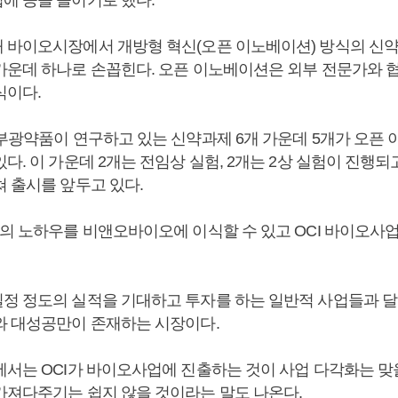
 바이오시장에서 개방형 혁신(오픈 이노베이션) 방식의 신약
가운데 하나로 손꼽힌다. 오픈 이노베이션은 외부 전문가와 
식이다.
 부광약품이 연구하고 있는 신약과제 6개 가운데 5개가 오픈
다. 이 가운데 2개는 전임상 실험, 2개는 2상 실험이 진행되고
쳐 출시를 앞두고 있다.
품의 노하우를 비앤오바이오에 이식할 수 있고 OCI 바이오사
정 정도의 실적을 기대하고 투자를 하는 일반적 사업들과 달
와 대성공만이 존재하는 시장이다.
에서는 OCI가 바이오사업에 진출하는 것이 사업 다각화는 맞
가져다주기는 쉽지 않을 것이라는 말도 나온다.