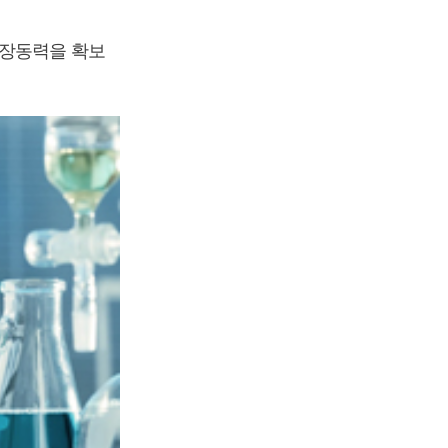
성장동력을 확보