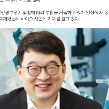
 태양광부문이 업황에 따라 부침을 거듭하고 있어 안정적 새 
 과제였는데 바이오 사업에 기대를 걸고 있다.