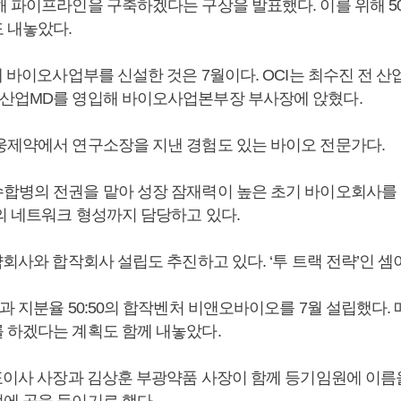
해 파이프라인을 구축하겠다는 구상을 발표했다. 이를 위해 50
 내놓았다.
에 바이오사업부를 신설한 것은 7월이다. OCI는 최수진 전 
산업MD를 영입해 바이오사업본부장 부사장에 앉혔다.
웅제약에서 연구소장을 지낸 경험도 있는 바이오 전문가다.
합병의 전권을 맡아 성장 잠재력이 높은 초기 바이오회사를
의 네트워크 형성까지 담당하고 있다.
약회사와 합작회사 설립도 추진하고 있다. ‘투 트랙 전략’인 셈
과 지분율 50:50의 합작벤처 비앤오바이오를 7월 설립했다. 매
 하겠다는 계획도 함께 내놓았다.
표이사 사장과 김상훈 부광약품 사장이 함께 등기임원에 이름
에 공을 들이기로 했다.