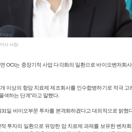
표이사 사장.
르면 OCI는 중장기적 사업 다각화의 일환으로 바이오벤처회사
 “3개 이상의 항암 치료제 제조회사를 인수합병하기로 적극 고
 물색하는 단계”라고 말했다.
10월31일 바이오부문 투자를 본격화하겠다고 대외적으로 밝혔다
전략적 투자의 일환으로 유망한 암 치료제 과제를 보유한 벤처