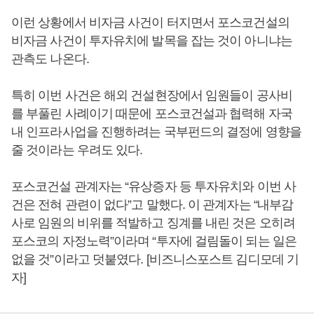
이런 상황에서 비자금 사건이 터지면서 포스코건설의
비자금 사건이 투자유치에 발목을 잡는 것이 아니냐는
관측도 나온다.
특히 이번 사건은 해외 건설현장에서 임원들이 공사비
를 부풀린 사례이기 때문에 포스코건설과 협력해 자국
내 인프라사업을 진행하려는 국부펀드의 결정에 영향을
줄 것이라는 우려도 있다.
포스코건설 관계자는 “유상증자 등 투자유치와 이번 사
건은 전혀 관련이 없다”고 말했다. 이 관계자는 “내부감
사로 임원의 비위를 적발하고 징계를 내린 것은 오히려
포스코의 자정노력”이라며 “투자에 걸림돌이 되는 일은
없을 것”이라고 덧붙였다. [비즈니스포스트 김디모데 기
자]