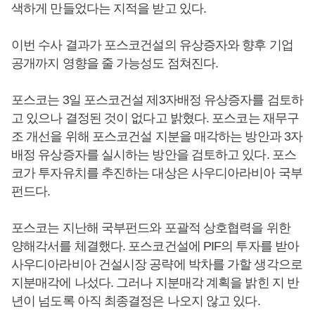
색하게 만들었다는 지적을 받고 있다.
이번 수사 결과가 포스코건설의 유상증자와 향후 기업
공개까지 영향을 줄 가능성도 점쳐진다.
포스코는 3일 포스코건설 제3자배정 유상증자를 검토하
고 있으나 결정된 것이 없다고 밝혔다. 포스코는 재무구
조 개선을 위해 포스코건설 지분을 매각하는 방안과 3자
배정 유상증자를 실시하는 방안을 검토하고 있다. 포스
코가 투자유치를 추진하는 대상은 사우디아라비아 국부
펀드다.
포스코는 지난해 국부펀드와 포괄적 상호협력을 위한
양해각서를 체결했다. 포스코건설에 PIF의 투자를 받아
사우디아라비아 건설시장 공략에 박차를 가할 생각으로
지분매각에 나섰다. 그러나 지분매각 계획을 밝힌 지 반
년이 넘도록 아직 최종결정은 나오지 않고 있다.