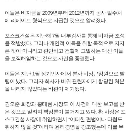
이들은 비자금을 2009년부터 2012년까지 공사 발주처
에 리베이트 형식으로 지급한 것으로 알려졌다.
포스코건설은 지난해 7월 내부감사를 통해 비자금 조성
을 적발했다. 그러나 개인적 이득을 취할 목적으로 저지
른 짓이 아니라고 판단하고 검찰에 고발하는 대신 이들
을 보직해임하는 것으로 사건을 종결했다.
이들은 지난 1월 정기인사에서 본사 비상근임원으로 발
령이 났다. 그러자 회사가 비위 관련자에게 합당한 처분
을 내리지 않았다는 비판이 제기됐다.
권오준 회장과 황태현 사장도 이 사건에 대한 보고를 받
은 것으로 알려져 책임론이 불거지고 있다. 황 사장은 포
스코건설 사장에 취임하면서 “어떠한 편법이나 타협도
취하지 않을 것”이라며 윤리경영을 강조했는데 이를 무