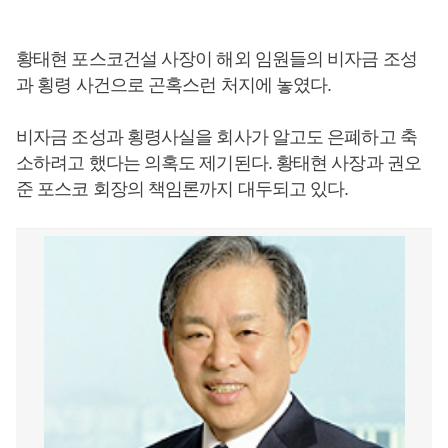
황태현 포스코건설 사장이 해외 임원들의 비자금 조성
과 횡령 사건으로 곤혹스런 처지에 놓였다.
비자금 조성과 횡령사실을 회사가 알고도 은폐하고 축
소하려고 했다는 의혹도 제기된다. 황태현 사장과 권오
준 포스코 회장의 책임론까지 대두되고 있다.